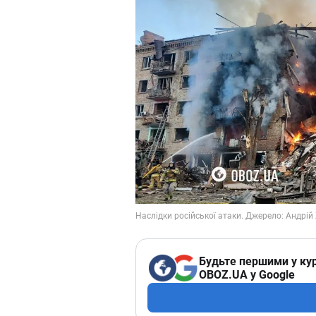
Будьте першими у кур
OBOZ.UA у Google