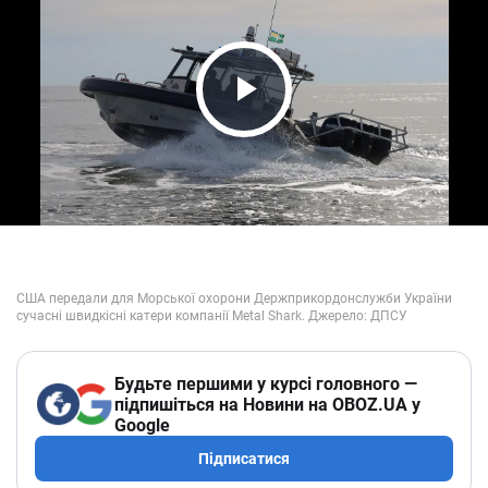
Play Video
Будьте першими у курсі головного —
підпишіться на Новини на OBOZ.UA у
Google
Підписатися