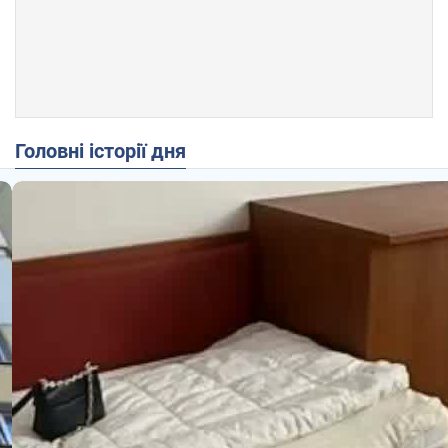
Головні історії дня