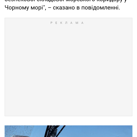
Чорному морі", – сказано в повідомленні.