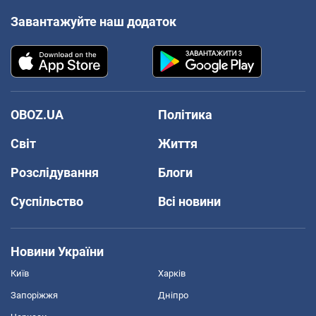
Завантажуйте наш додаток
OBOZ.UA
Політика
Світ
Життя
Розслідування
Блоги
Суспільство
Всі новини
Новини України
Київ
Харків
Запоріжжя
Дніпро