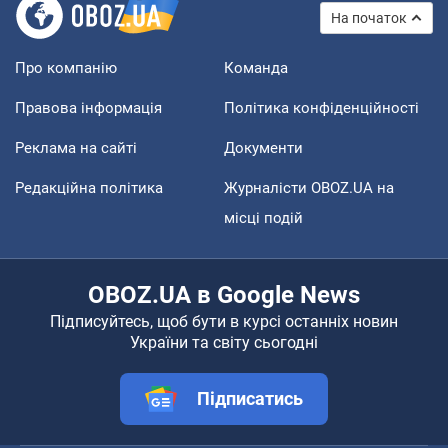
На початок
Про компанію
Команда
Правова інформація
Політика конфіденційності
Реклама на сайті
Документи
Редакційна політика
Журналісти OBOZ.UA на
місці подій
OBOZ.UA в Google News
Підписуйтесь, щоб бути в курсі останніх новин
України та світу сьогодні
Підписатись