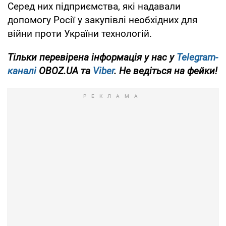
Серед них підприємства, які надавали
допомогу Росії у закупівлі необхідних для
війни проти України технологій.
Тільки перевірена інформація у нас у
Telegram-
каналі
OBOZ.UA та
Viber
. Не ведіться на фейки!