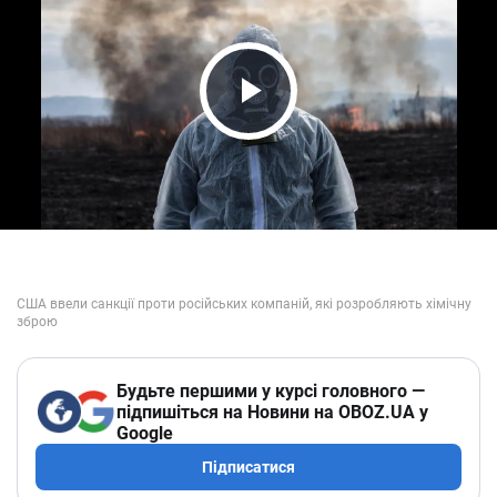
Play Video
Будьте першими у курсі головного —
підпишіться на Новини на OBOZ.UA у
Google
Підписатися