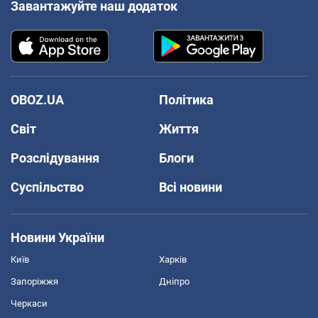
Завантажуйте наш додаток
OBOZ.UA
Політика
Світ
Життя
Розслідування
Блоги
Суспільство
Всі новини
Новини України
Київ
Харків
Запоріжжя
Дніпро
Черкаси