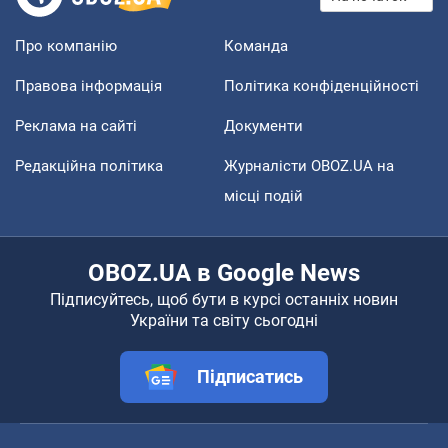
Про компанію
Команда
Правова інформація
Політика конфіденційності
Реклама на сайті
Документи
Редакційна політика
Журналісти OBOZ.UA на
місці подій
OBOZ.UA в Google News
Підписуйтесь, щоб бути в курсі останніх новин
України та світу сьогодні
Підписатись