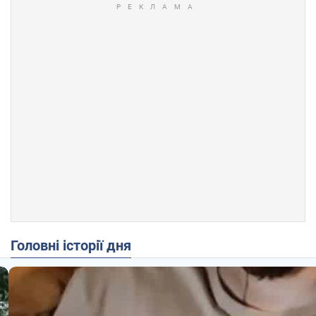
Головні історії дня