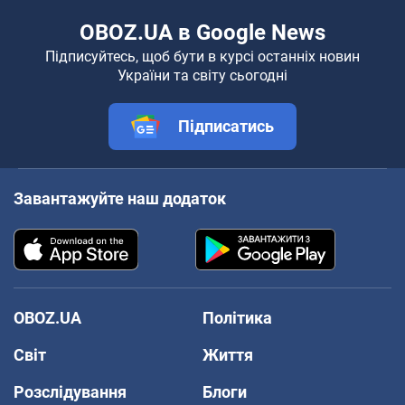
OBOZ.UA в Google News
Підписуйтесь, щоб бути в курсі останніх новин
України та світу сьогодні
Підписатись
Завантажуйте наш додаток
OBOZ.UA
Політика
Світ
Життя
Розслідування
Блоги