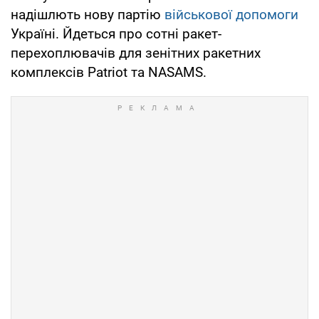
надішлють нову партію
військової допомоги
Україні. Йдеться про сотні ракет-
перехоплювачів для зенітних ракетних
комплексів Patriot та NASAMS.