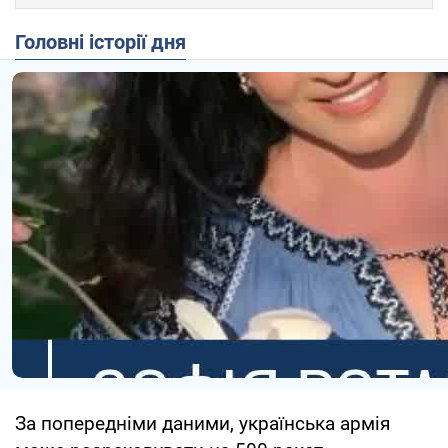
Головні історії дня
За попередніми даними, українська армія