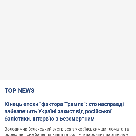
TOP NEWS
Кінець епохи "фактора Трампа": хто насправді
забезпечить Україні захист від російської
балістики. Інтерв’ю з Безсмертним
Володимир Зеленський зустрівся з українським дипломата та
окреслив нове бачення війни та ролі міжнародних партнерів у