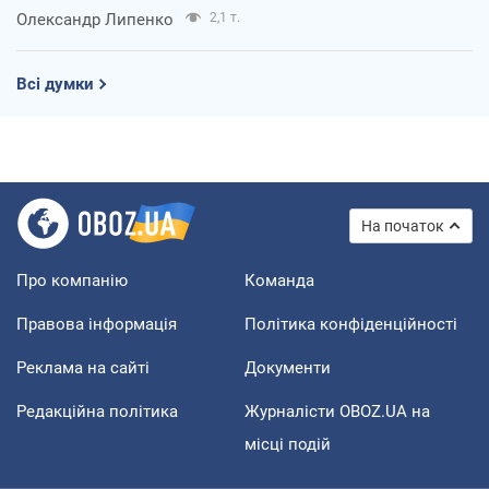
Олександр Липенко
2,1 т.
Всі думки
На початок
Про компанію
Команда
Правова інформація
Політика конфіденційності
Реклама на сайті
Документи
Редакційна політика
Журналісти OBOZ.UA на
місці подій