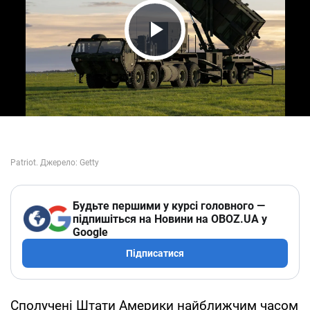
Play Video
Будьте першими у курсі головного —
підпишіться на Новини на OBOZ.UA у
Google
Підписатися
Сполучені Штати Америки найближчим часом