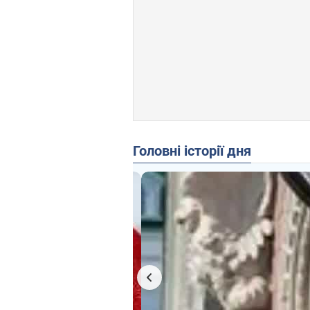
Головні історії дня