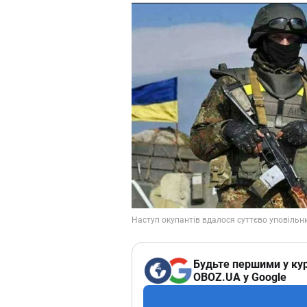
Будьте першими у кур
OBOZ.UA у Google