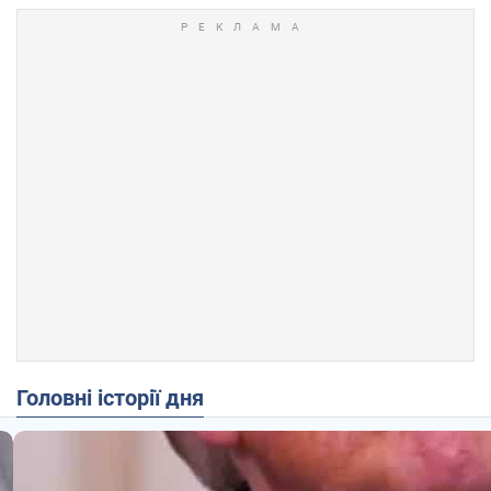
Головні історії дня