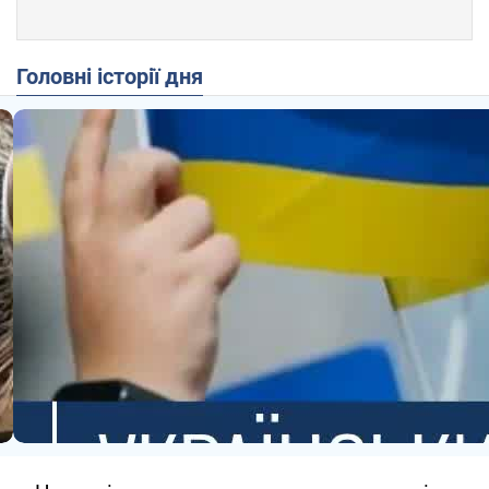
Головні історії дня