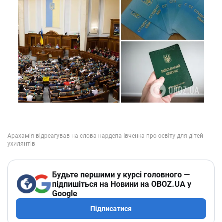
Будьте першими у курсі головного —
підпишіться на Новини на OBOZ.UA у
Google
Підписатися