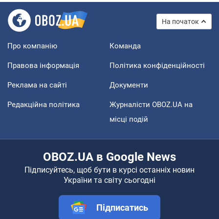
На початок
Про компанію
Команда
Правова інформація
Політика конфіденційності
Реклама на сайті
Документи
Редакційна політика
Журналісти OBOZ.UA на
місці подій
OBOZ.UA в Google News
Підписуйтесь, щоб бути в курсі останніх новин
України та світу сьогодні
Підписатись