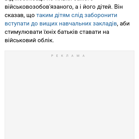
військовозобов'язаного, а і його дітей. Він
сказав, що
таким дітям слід заборонити
вступати до вищих навчальних закладів
, аби
стимулювати їхніх батьків ставати на
військовий облік.