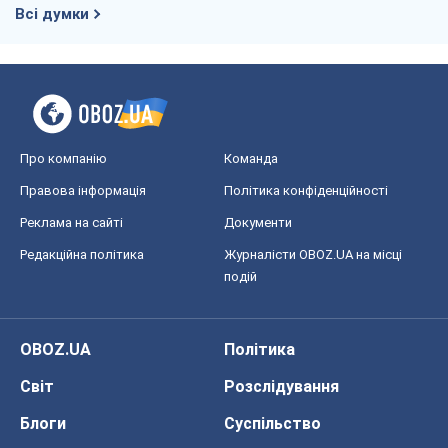
Всі думки
Про компанію
Команда
Правова інформація
Політика конфіденційності
Реклама на сайті
Документи
Редакційна політика
Журналісти OBOZ.UA на місці
подій
OBOZ.UA
Політика
Світ
Розслідування
Блоги
Суспільство