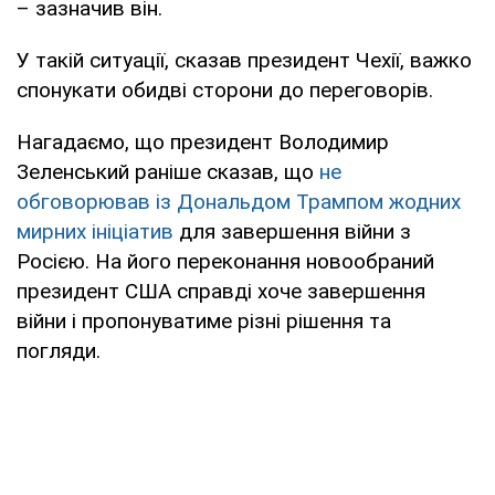
– зазначив він.
У такій ситуації, сказав президент Чехії, важко
спонукати обидві сторони до переговорів.
Нагадаємо, що президент Володимир
Зеленський раніше сказав, що
не
обговорював із Дональдом Трампом жодних
мирних ініціатив
для завершення війни з
Росією. На його переконання новообраний
президент США справді хоче завершення
війни і пропонуватиме різні рішення та
погляди.