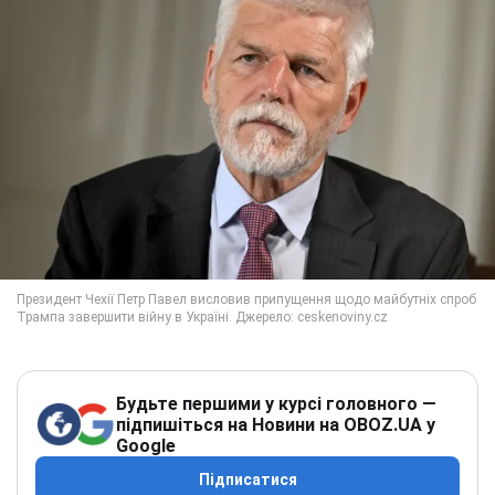
Будьте першими у курсі головного —
підпишіться на Новини на OBOZ.UA у
Google
Підписатися