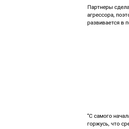
Партнеры сдела
агрессора, поэт
развивается в п
"С самого начал
горжусь, что ср