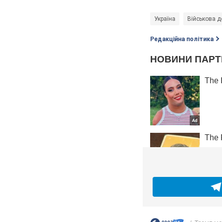
Україна
Військова д
Редакційна політика