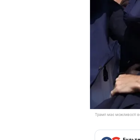
Будьте