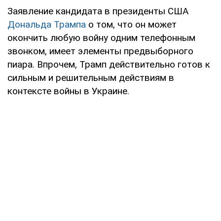
Заявление кандидата в президенты США
Дональда Трампа
о том, что он может
окончить любую войну одним телефонным
звонком, имеет элементы предвыборного
пиара. Впрочем, Трамп действительно готов к
сильным и решительным действиям в
контексте войны в Украине.