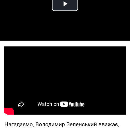
Play Video
Нагадаємо, Володимир Зеленський вважає,