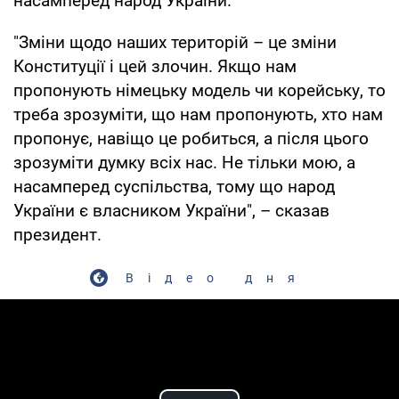
насамперед народ України.
"Зміни щодо наших територій – це зміни
Конституції і цей злочин. Якщо нам
пропонують німецьку модель чи корейську, то
треба зрозуміти, що нам пропонують, хто нам
пропонує, навіщо це робиться, а після цього
зрозуміти думку всіх нас. Не тільки мою, а
насамперед суспільства, тому що народ
України є власником України", – сказав
президент.
Відео дня