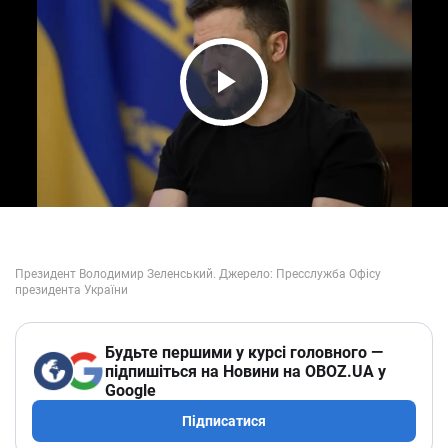
Play Video
Будьте першими у курсі головного —
підпишіться на Новини на OBOZ.UA у
Google
Підписатися