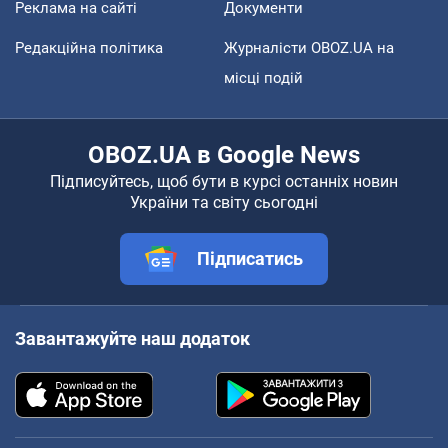
Реклама на сайті
Документи
Редакційна політика
Журналісти OBOZ.UA на
місці подій
OBOZ.UA в Google News
Підписуйтесь, щоб бути в курсі останніх новин
України та світу сьогодні
Підписатись
Завантажуйте наш додаток