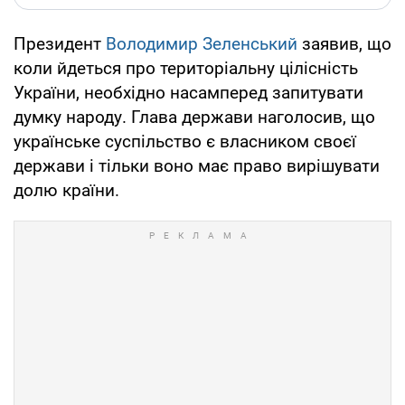
Президент
Володимир Зеленський
заявив, що
коли йдеться про територіальну цілісність
України, необхідно насамперед запитувати
думку народу. Глава держави наголосив, що
українське суспільство є власником своєї
держави і тільки воно має право вирішувати
долю країни.