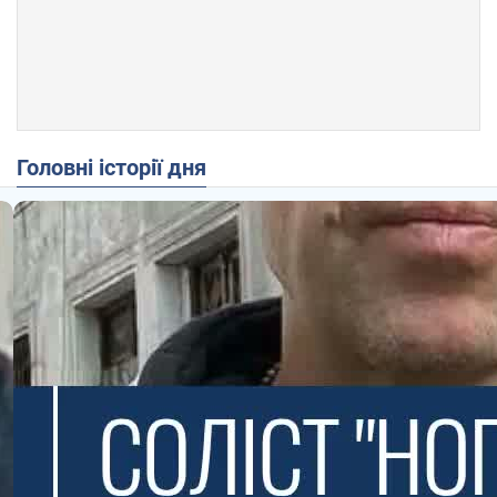
Головні історії дня