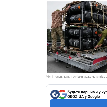
Будьте першими у кур
OBOZ.UA у Google