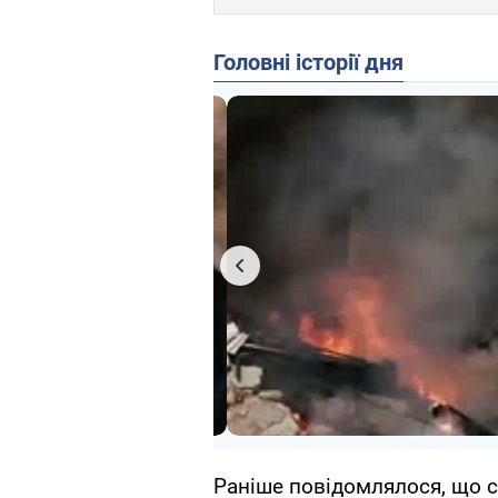
Головні історії дня
Раніше повідомлялося, що сн