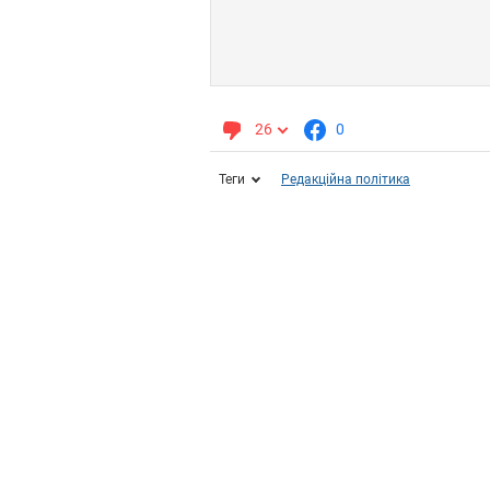
26
0
Теги
Редакційна політика