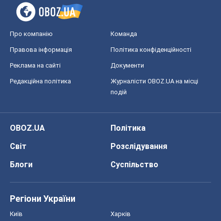
Про компанію
Команда
Правова інформація
Політика конфіденційності
Реклама на сайті
Документи
Редакційна політика
Журналісти OBOZ.UA на місці
подій
OBOZ.UA
Політика
Світ
Розслідування
Блоги
Суспільство
Регіони України
Київ
Харків