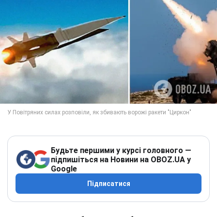
Будьте першими у курсі головного —
підпишіться на Новини на OBOZ.UA у
Google
Підписатися