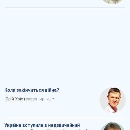
Коли закінчиться війна?
Юрій Хрістензен
9,0 т.
Україна вступила в надзвичайний