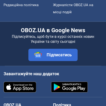
Редакційна політика
Журналісти OBOZ.UA на
місці подій
OBOZ.UA в Google News
Підписуйтесь, щоб бути в курсі останніх новин
України та світу сьогодні
Підписатись
Завантажуйте наш додаток
OBOZ.UA
Політика