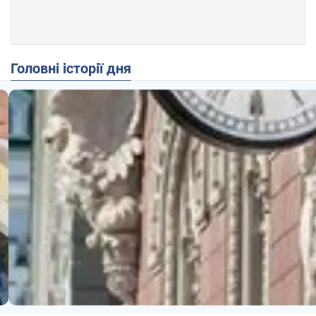
Головні історії дня