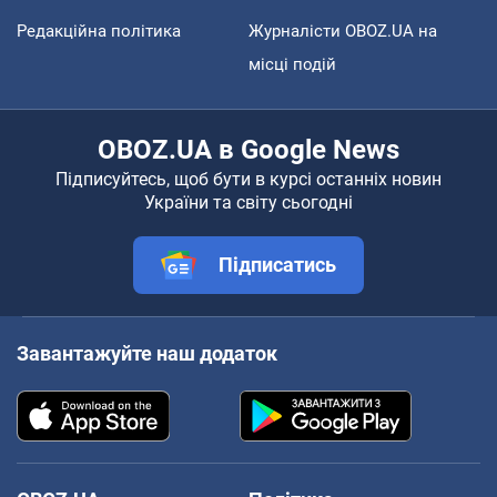
Редакційна політика
Журналісти OBOZ.UA на
місці подій
OBOZ.UA в Google News
Підписуйтесь, щоб бути в курсі останніх новин
України та світу сьогодні
Підписатись
Завантажуйте наш додаток