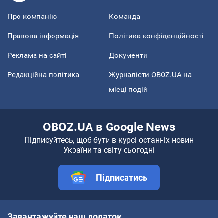
Про компанію
Команда
Правова інформація
Політика конфіденційності
Реклама на сайті
Документи
Редакційна політика
Журналісти OBOZ.UA на
місці подій
OBOZ.UA в Google News
Підписуйтесь, щоб бути в курсі останніх новин
України та світу сьогодні
Підписатись
Завантажуйте наш додаток