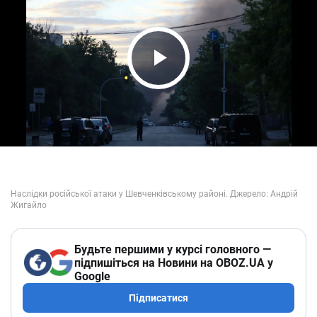
Play Video
Будьте першими у курсі головного —
підпишіться на Новини на OBOZ.UA у
Google
Підписатися