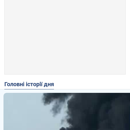
Головні історії дня