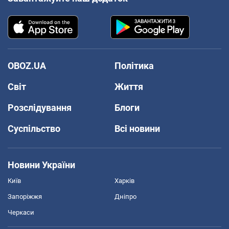
OBOZ.UA
Політика
Світ
Життя
Розслідування
Блоги
Суспільство
Всі новини
Новини України
Київ
Харків
Запоріжжя
Дніпро
Черкаси