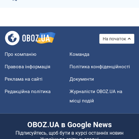
На початок
Про компанію
Команда
Правова інформація
Політика конфіденційності
Реклама на сайті
Документи
Редакційна політика
Журналісти OBOZ.UA на
місці подій
OBOZ.UA в Google News
Підписуйтесь, щоб бути в курсі останніх новин