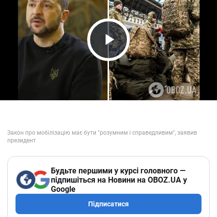
Play Video
Будьте першими у курсі головного —
підпишіться на Новини на OBOZ.UA у
Google
Підписатися