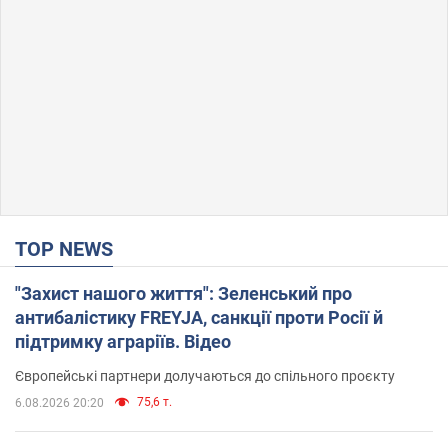
TOP NEWS
"Захист нашого життя": Зеленський про
антибалістику FREYJA, санкції проти Росії й
підтримку аграріїв. Відео
Європейські партнери долучаються до спільного проєкту
75,6 т.
6.08.2026 20:20