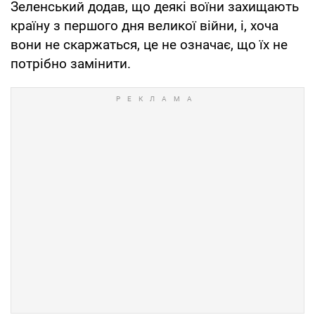
Зеленський додав, що деякі воїни захищають
країну з першого дня великої війни, і, хоча
вони не скаржаться, це не означає, що їх не
потрібно замінити.