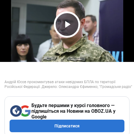
Play Video
Будьте першими у курсі головного —
підпишіться на Новини на OBOZ.UA у
Google
Підписатися