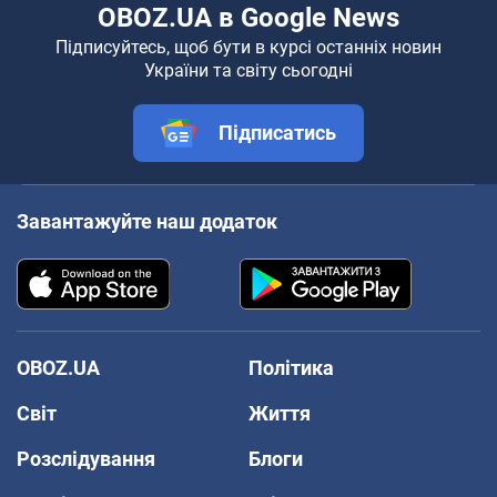
OBOZ.UA в Google News
Підписуйтесь, щоб бути в курсі останніх новин
України та світу сьогодні
Підписатись
Завантажуйте наш додаток
OBOZ.UA
Політика
Світ
Життя
Розслідування
Блоги