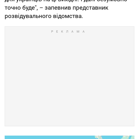
точно буде", – запевнив представник
розвідувального відомства.