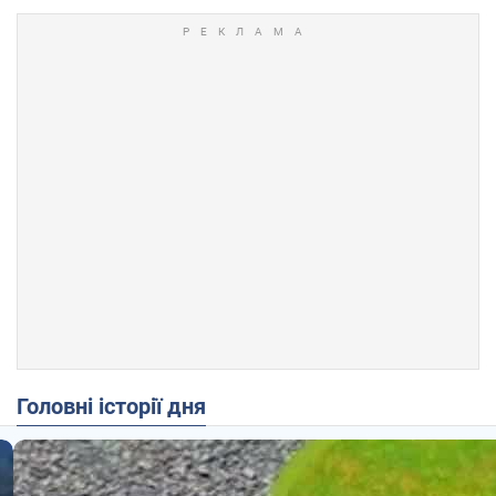
Головні історії дня