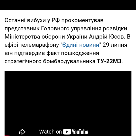
Останні вибухи у РФ прокоментував
представник Головного управління розвідки
Міністерства оборони України Андрій Юсов. В
ефірі телемарафону "
Єдині новини
" 29 липня
він підтвердив факт пошкодження
стратегічного бомбардувальника
ТУ-22М3
.