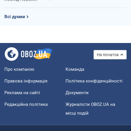
Всі думки
На початок
Про компанію
Команда
Правова інформація
Політика конфіденційності
Реклама на сайті
Документи
Редакційна політика
Журналісти OBOZ.UA на
місці подій