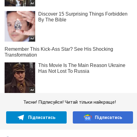
Тисни! Підписуйся! Читай тільки найкраще!
Підписатись
Підписатись