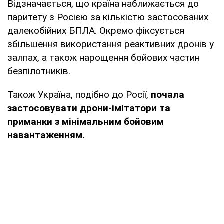
Відзначається, що країна наближається до
паритету з Росією за кількістю застосованих
далекобійних БПЛА. Окремо фіксується
збільшення використання реактивних дронів у
залпах, а також нарощення бойових частин
безпілотників.
Також Україна, подібно до Росії,
почала
застосовувати дрони-імітатори та
приманки з мінімальним бойовим
навантаженням.