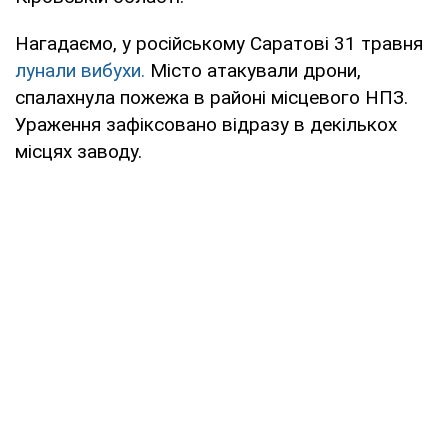
Нагадаємо, у російському Саратові 31 травня
лунали вибухи.
Місто атакували дрони,
спалахнула пожежа в районі місцевого НПЗ.
Ураження зафіксовано відразу в декількох
місцях заводу.