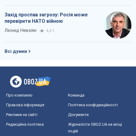
Захід проспав загрозу: Росія може
перевірити НАТО війною
Леонід Невзлін
6,2 т.
Всі думки
Про компанію
Команда
Правова інформація
Політика конфіденційності
Реклама на сайті
Документи
Редакційна політика
Журналісти OBOZ.UA на місці
подій