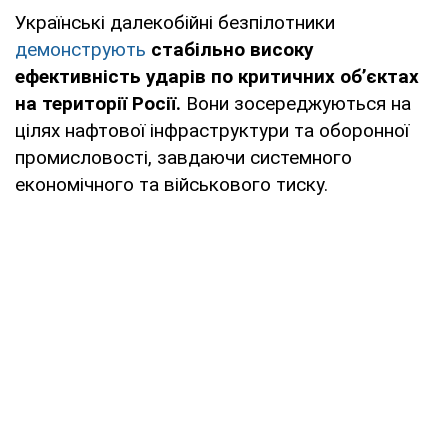
Українські далекобійні безпілотники
демонструють
стабільно високу
ефективність ударів по критичних об’єктах
на території Росії.
Вони зосереджуються на
цілях нафтової інфраструктури та оборонної
промисловості, завдаючи системного
економічного та військового тиску.