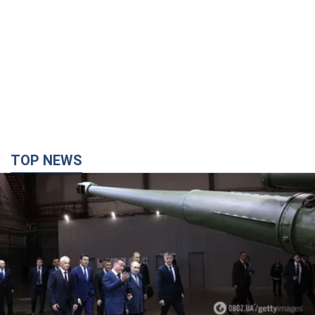
TOP NEWS