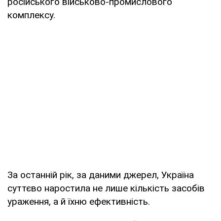
російського військово-промислового
комплексу.
За останній рік, за даними джерел, Україна
суттєво наростила не лише кількість засобів
ураження, а й їхню ефективність.