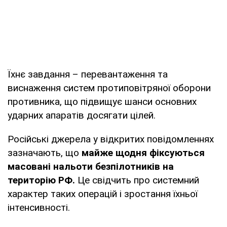
Їхнє завдання – перевантаження та
виснаження систем протиповітряної оборони
противника, що підвищує шанси основних
ударних апаратів досягати цілей.
Російські джерела у відкритих повідомленнях
зазначають, що
майже щодня фіксуються
масовані нальоти безпілотників на
територію РФ.
Це свідчить про системний
характер таких операцій і зростання їхньої
інтенсивності.