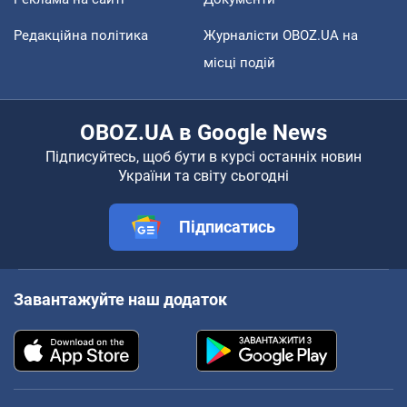
Редакційна політика
Журналісти OBOZ.UA на
місці подій
OBOZ.UA в Google News
Підписуйтесь, щоб бути в курсі останніх новин
України та світу сьогодні
Підписатись
Завантажуйте наш додаток