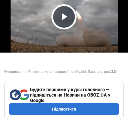
Play Video
Будьте першими у курсі головного —
підпишіться на Новини на OBOZ.UA у
Google
Підписатися