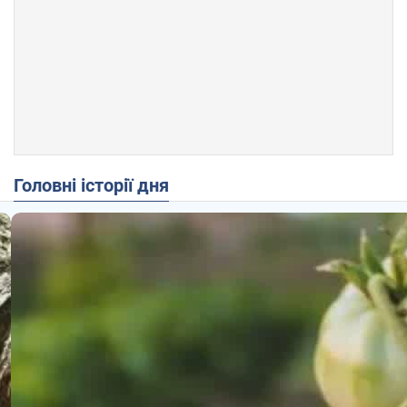
Головні історії дня