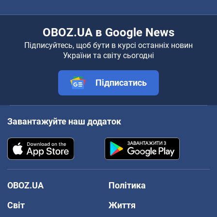
OBOZ.UA в Google News
Підписуйтесь, щоб бути в курсі останніх новин
України та світу сьогодні
Підписатись
Завантажуйте наш додаток
OBOZ.UA
Політика
Світ
Життя