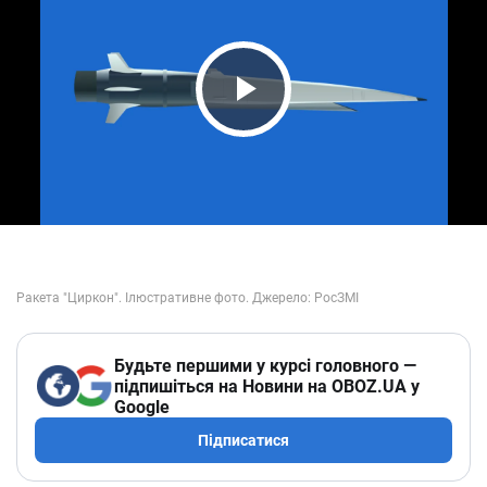
Play Video
Будьте першими у курсі головного —
підпишіться на Новини на OBOZ.UA у
Google
Підписатися