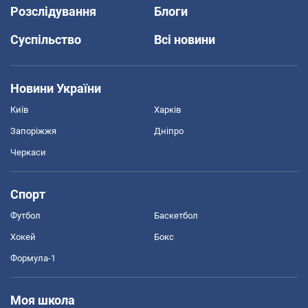
Розслідування
Блоги
Суспільство
Всі новини
Новини України
Київ
Харків
Запоріжжя
Дніпро
Черкаси
Спорт
Футбол
Баскетбол
Хокей
Бокс
Формула-1
Моя школа