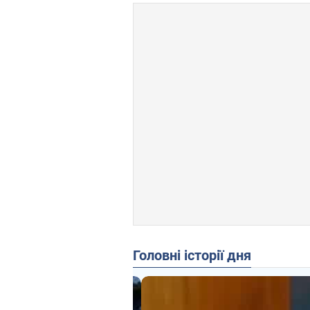
Головні історії дня