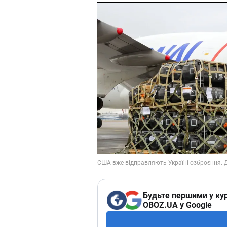
Будьте першими у кур
OBOZ.UA у Google