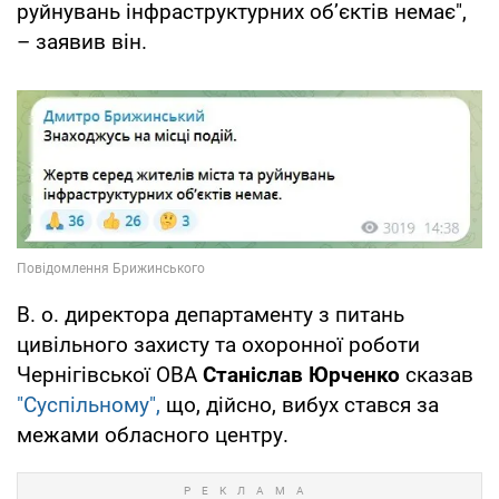
руйнувань інфраструктурних обʼєктів немає",
– заявив він.
В. о. директора департаменту з питань
цивільного захисту та охоронної роботи
Чернігівської ОВА
Станіслав Юрченко
сказав
"Суспільному",
що, дійсно, вибух стався за
межами обласного центру.