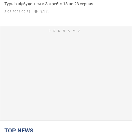
Турнір відбудеться в Загребі з 13 по 23 серпня
9,1 т.
8.08.2026 09:51
TOP NEWS