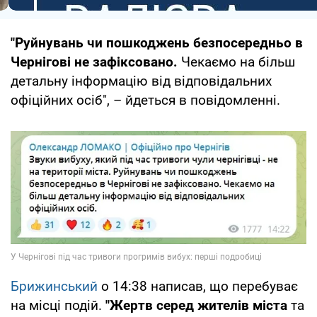
"Руйнувань чи пошкоджень безпосередньо в
Чернігові не зафіксовано.
Чекаємо на більш
детальну інформацію від відповідальних
офіційних осіб", – йдеться в повідомленні.
Брижинський
о 14:38 написав, що перебуває
на місці подій.
"Жертв серед жителів міста
та