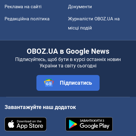
Реклама на сайті
Документи
Редакційна політика
Журналісти OBOZ.UA на
місці подій
OBOZ.UA в Google News
Підписуйтесь, щоб бути в курсі останніх новин
України та світу сьогодні
Підписатись
Завантажуйте наш додаток