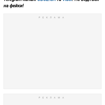
на фейки!