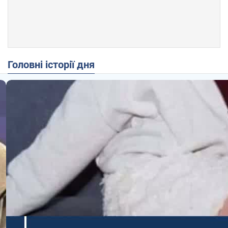
Головні історії дня