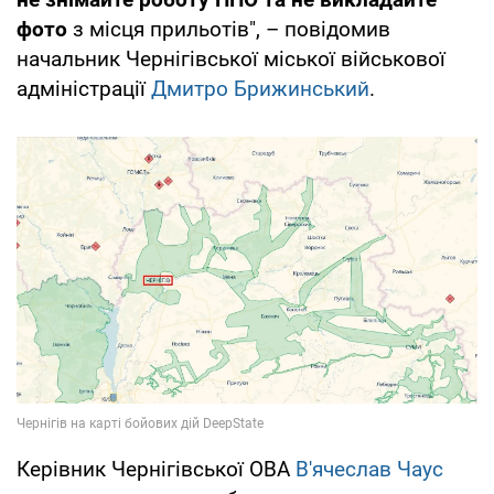
фото
з місця прильотів", – повідомив
начальник Чернігівської міської військової
адміністрації
Дмитро Брижинський
.
Керівник Чернігівської ОВА
В'ячеслав Чаус