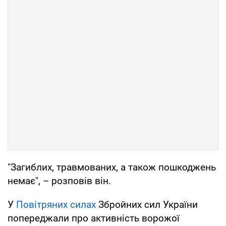
"Загиблих, травмованих, а також пошкоджень
немає", – розповів він.
У
Повітряних силах
Збройних сил України
попереджали про активність ворожої