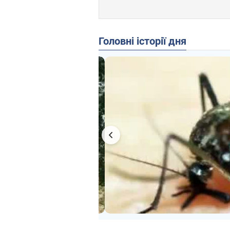
Головні історії дня