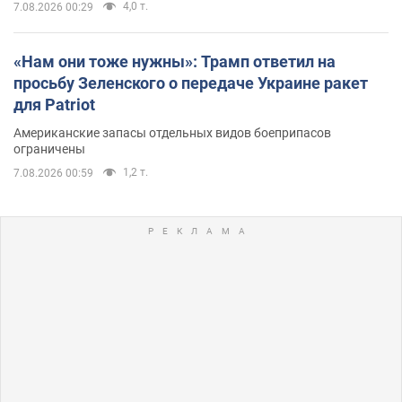
4,0 т.
7.08.2026 00:29
«Нам они тоже нужны»: Трамп ответил на
просьбу Зеленского о передаче Украине ракет
для Patriot
Американские запасы отдельных видов боеприпасов
ограничены
1,2 т.
7.08.2026 00:59