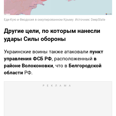
Другие цели, по которым нанесли
удары Силы обороны
Украинские воины также атаковали
пункт
управления ФСБ РФ
, расположенный
в
районе Волоконовки
, что в
Белгородской
области
РФ.