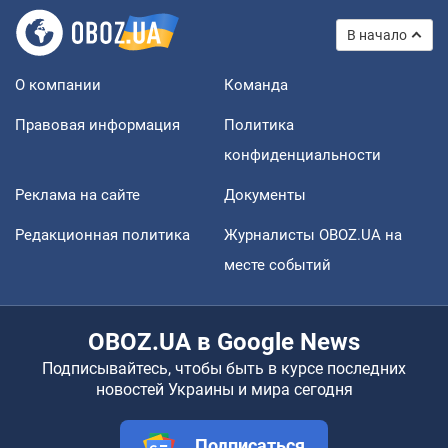
В начало
О компании
Команда
Правовая информация
Политика
конфиденциальности
Реклама на сайте
Документы
Редакционная политика
Журналисты OBOZ.UA на
месте событий
OBOZ.UA в Google News
Подписывайтесь, чтобы быть в курсе последних
новостей Украины и мира сегодня
Подписаться