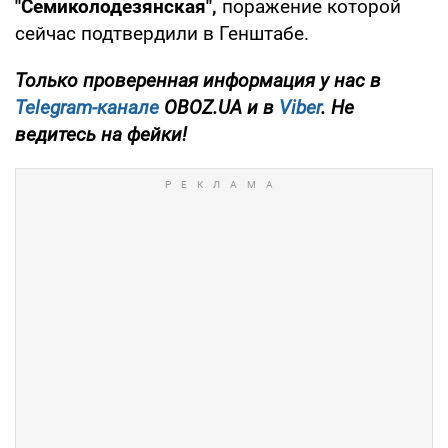
"Семиколодезянская",
поражение которой
сейчас подтвердили в Генштабе.
Только проверенная информация у нас в
Telegram-канале
OBOZ.UA и в
Viber
. Не
ведитесь на фейки!