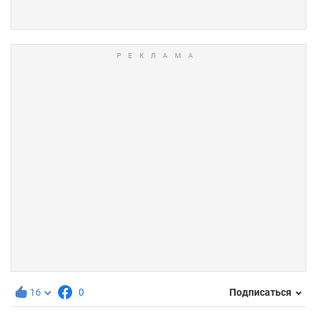
16
0
Подписаться