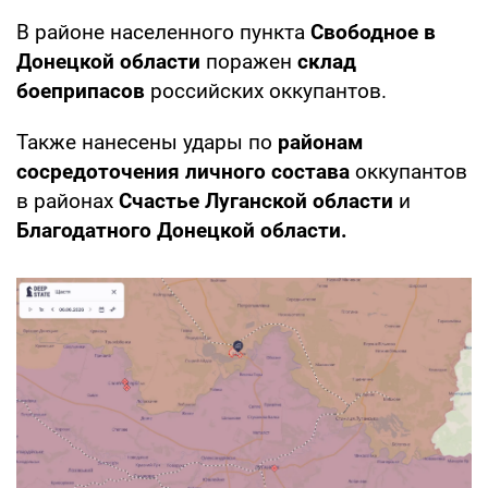
В районе населенного пункта
Свободное в
Донецкой области
поражен
склад
боеприпасов
российских оккупантов.
Также нанесены удары по
районам
сосредоточения личного состава
оккупантов
в районах
Счастье Луганской
области
и
Благодатного Донецкой области.