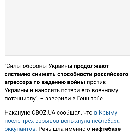
"Силы обороны Украины
продолжают
системно снижать способности российского
агрессора по ведению войны
против
Украины и наносить потери его военному
потенциалу", – заверили в Генштабе.
Накануне OBOZ.UA сообщал, что
в Крыму
после трех взрывов вспыхнула нефтебаза
оккупантов.
Речь шла именно о
нефтебазе