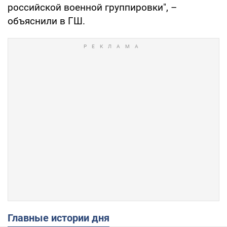
российской военной группировки", –
объяснили в ГШ.
Главные истории дня