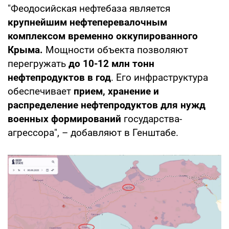
"Феодосийская нефтебаза является
крупнейшим нефтеперевалочным
комплексом временно оккупированного
Крыма.
Мощности объекта позволяют
перегружать
до 10-12 млн тонн
нефтепродуктов в год
. Его инфраструктура
обеспечивает
прием, хранение и
распределение нефтепродуктов для нужд
военных формирований
государства-
агрессора", – добавляют в Генштабе.