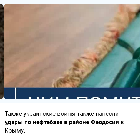
Также украинские воины также нанесли
удары по нефтебазе в районе Феодосии
в
Крыму.