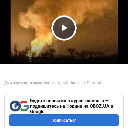
Play Video
Будьте первыми в курсе главного –
подпишитесь на Новини на OBOZ.UA в
Google
Подписаться