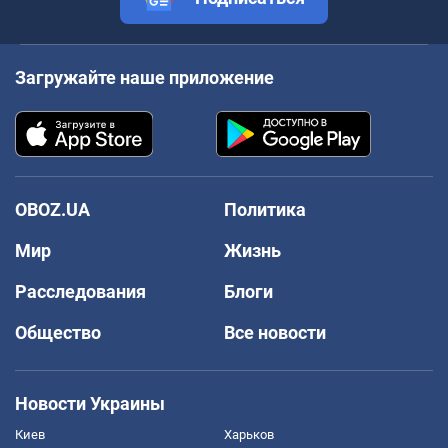
Загружайте наше приложение
OBOZ.UA
Политика
Мир
Жизнь
Расследования
Блоги
Общество
Все новости
Новости Украины
Киев
Харьков