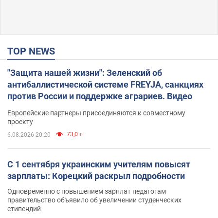
TOP NEWS
"Защита нашей жизни": Зеленский об
антибаллистической системе FREYJA, санкциях
против России и поддержке аграриев. Видео
Европейские партнеры присоединяются к совместному
проекту
73,0 т.
6.08.2026 20:20
С 1 сентября украинским учителям повысят
зарплаты: Корецкий раскрыл подробности
Одновременно с повышением зарплат педагогам
правительство объявило об увеличении студенческих
стипендий