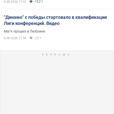
13,2 т.
6.08.2026 17:32
"Динамо" с победы стартовало в квалификации
Лиги конференций. Видео
Матч прошел в Люблине
2,3 т.
6.08.2026 21:56