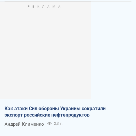
Как атаки Сил обороны Украины сократили
экспорт российских нефтепродуктов
Андрей Клименко
2,3 т.