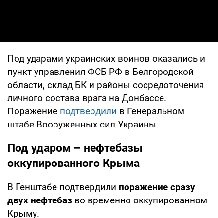
Под ударами украинских воинов оказались и
пункт управления ФСБ РФ в Белгородской
области, склад БК и районы сосредоточения
личного состава врага на Донбассе.
Поражение
подтвердили
в Генеральном
штабе Вооруженных сил Украины.
Под ударом – нефтебазы
оккупированного Крыма
В Генштабе подтвердили
поражение сразу
двух нефтебаз
во временно оккупированном
Крыму.