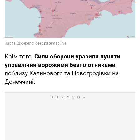
Крім того,
Сили оборони уразили пункти
управління ворожими безпілотниками
поблизу Калинового та Новогродівки на
Донеччині.