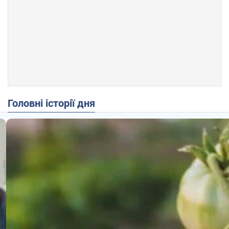
Головні історії дня