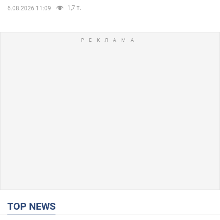
1,7 т.
6.08.2026 11:09
TOP NEWS