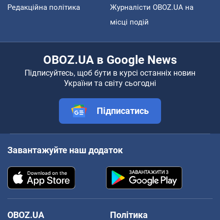
Редакційна політика
Журналісти OBOZ.UA на
місці подій
OBOZ.UA в Google News
Підписуйтесь, щоб бути в курсі останніх новин
України та світу сьогодні
Підписатись
Завантажуйте наш додаток
OBOZ.UA
Політика