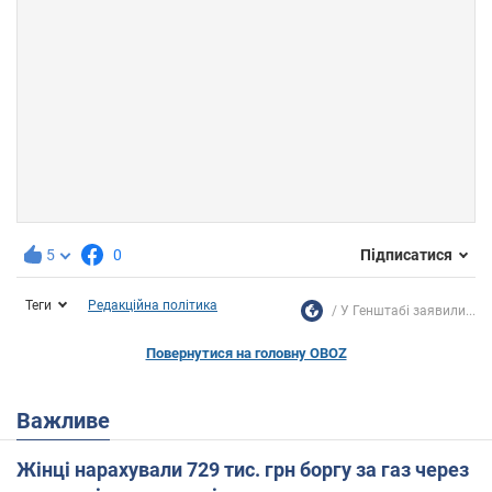
5
0
Підписатися
Теги
Редакційна політика
У Генштабі заявили...
Повернутися на головну OBOZ
Важливе
Жінці нарахували 729 тис. грн боргу за газ через