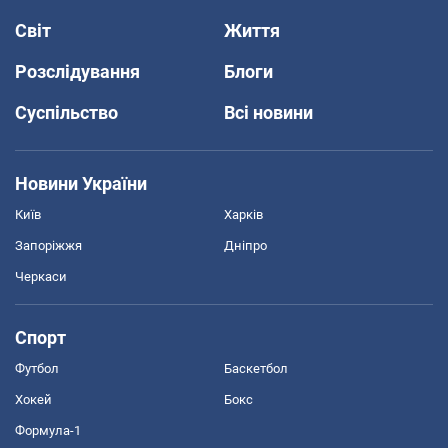
Світ
Життя
Розслідування
Блоги
Суспільство
Всі новини
Новини України
Київ
Харків
Запоріжжя
Дніпро
Черкаси
Спорт
Футбол
Баскетбол
Хокей
Бокс
Формула-1