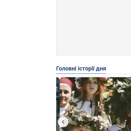
Головні історії дня