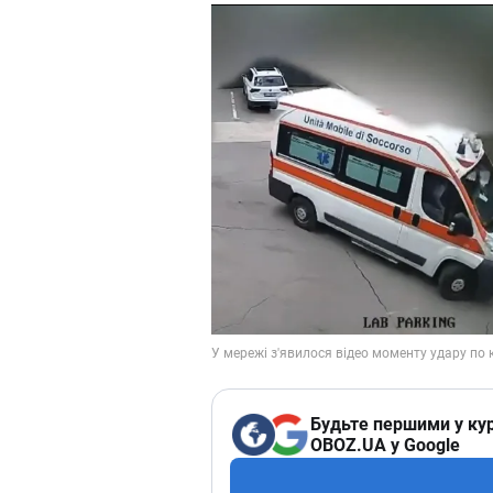
Будьте першими у кур
OBOZ.UA у Google