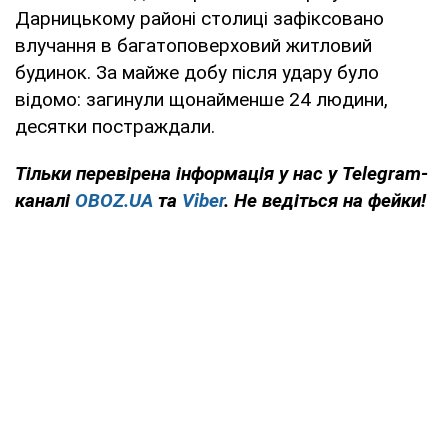
Дарницькому районі столиці зафіксовано
влучання в багатоповерховий житловий
будинок. За майже добу після удару було
відомо: загинули щонайменше 24 людини,
десятки постраждали.
Тільки перевірена інформація у нас у Telegram-
каналі
OBOZ.UA
та
Viber
. Не ведіться на фейки!