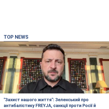
TOP NEWS
"Захист нашого життя": Зеленський про
антибалістику FREYJA, санкції проти Росії й