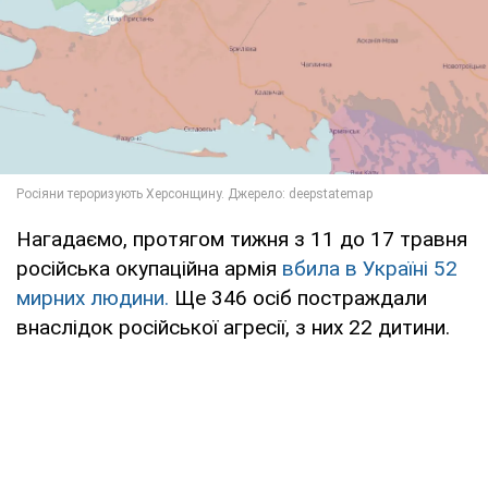
Нагадаємо, протягом тижня з 11 до 17 травня
російська окупаційна армія
вбила в Україні 52
мирних людини.
Ще 346 осіб постраждали
внаслідок російської агресії, з них 22 дитини.