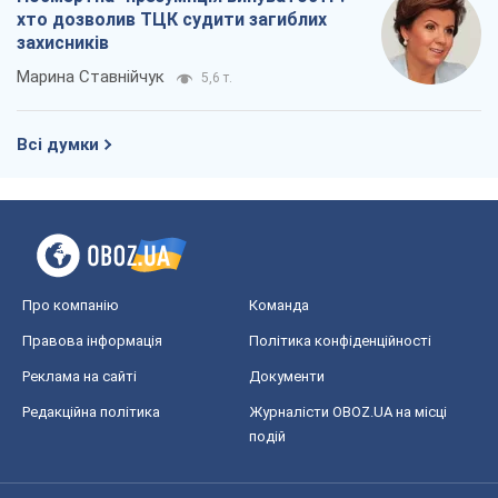
хто дозволив ТЦК судити загиблих
захисників
Марина Ставнійчук
5,6 т.
Всі думки
Про компанію
Команда
Правова інформація
Політика конфіденційності
Реклама на сайті
Документи
Редакційна політика
Журналісти OBOZ.UA на місці
подій