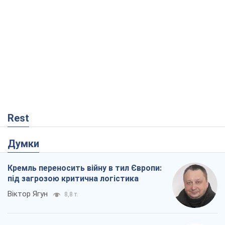
Rest
Думки
Кремль переносить війну в тил Європи:
під загрозою критична логістика
Віктор Ягун
8,8 т.