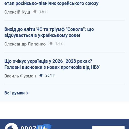
етап російсько-північнокорейського союзу
Олексій Кущ
3,6 т.
Вихід до еліти ЧС та тріумф "Сокола": що
відбувається в українському хокеї
Олександр Липенко
1,4 т.
Що очікує українців у 2026–2028 роках?
Головні висновки з нових прогнозів від НБУ
Василь Фурман
26,1 т.
Всі думки