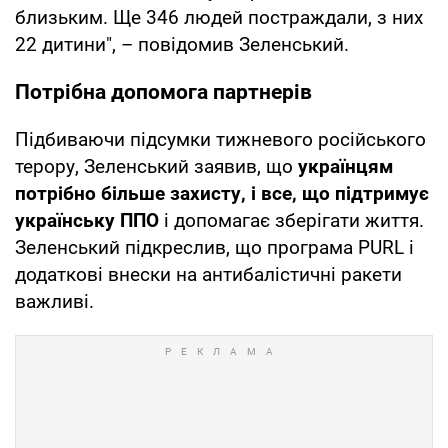
близьким. Ще 346 людей постраждали, з них
22 дитини", – повідомив Зеленський.
Потрібна допомога партнерів
Підбиваючи підсумки тижневого російського
терору, Зеленський заявив, що
українцям
потрібно більше захисту, і все, що підтримує
українську ППО
і допомагає зберігати життя.
Зеленський підкреслив, що програма PURL і
додаткові внески на антибалістичні ракети
важливі.