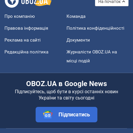
На початок
Про компанію
Команда
Правова інформація
Політика конфіденційності
Реклама на сайті
Документи
Редакційна політика
Журналісти OBOZ.UA на
місці подій
OBOZ.UA в Google News
Підписуйтесь, щоб бути в курсі останніх новин
України та світу сьогодні
Підписатись