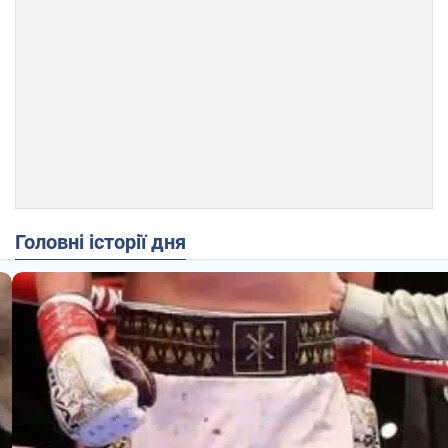
Головні історії дня