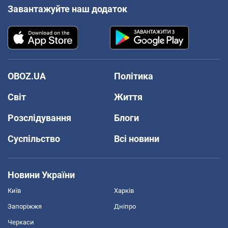
Завантажуйте наш додаток
OBOZ.UA
Політика
Світ
Життя
Розслідування
Блоги
Суспільство
Всі новини
Новини України
Київ
Харків
Запоріжжя
Дніпро
Черкаси