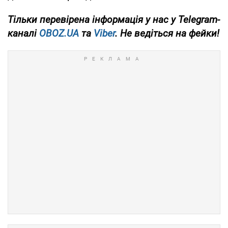
Тільки перевірена інформація у нас у Telegram-
каналі
OBOZ.UA
та
Viber
. Не ведіться на фейки!