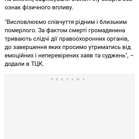
ознак фізичного впливу.
"Висловлюємо співчуття рідним і близьким
померлого. За фактом смерті громадянина
тривають слідчі дії правоохоронних органів,
до завершення яких просимо утриматись від
емоційних і неперевірених заяв та суджень", –
додали в ТЦК.