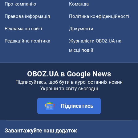
Про компанію
Команда
Правова інформація
Політика конфіденційності
Реклама на сайті
Документи
Редакційна політика
Журналісти OBOZ.UA на
місці подій
OBOZ.UA в Google News
Підписуйтесь, щоб бути в курсі останніх новин
України та світу сьогодні
Підписатись
Завантажуйте наш додаток