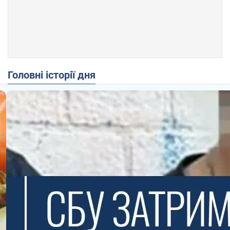
Головні історії дня