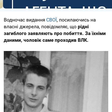
Водночас видання
СВОЇ
, посилаючись на
власні джерела, повідомляє, що
рідні
загиблого заявляють про побиття. За їхніми
даними, чоловік саме проходив ВЛК.