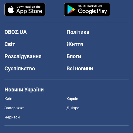
OBOZ.UA
Політика
Світ
Життя
Розслідування
Блоги
Суспільство
Всі новини
Новини України
Київ
Харків
Запоріжжя
Дніпро
Черкаси