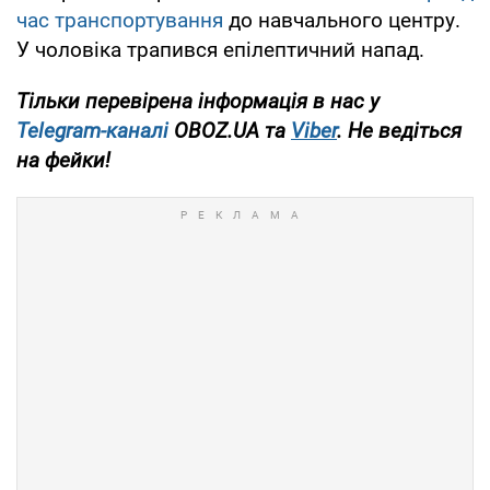
час транспортування
до навчального центру.
У чоловіка трапився епілептичний напад.
Тільки перевірена інформація в нас у
Telegram-каналі
OBOZ.UA та
Viber
. Не ведіться
на фейки!