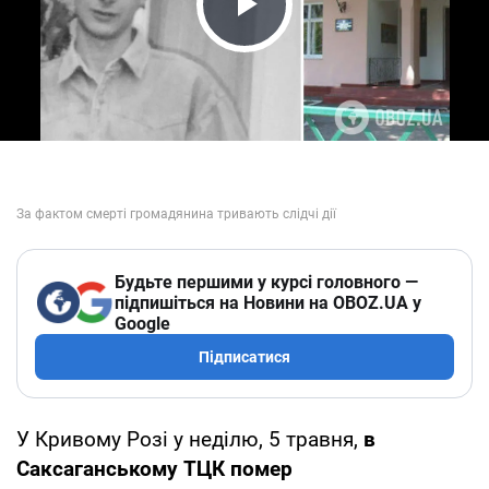
Play Video
Будьте першими у курсі головного —
підпишіться на Новини на OBOZ.UA у
Google
Підписатися
У Кривому Розі у неділю, 5 травня,
в
Саксаганському ТЦК помер