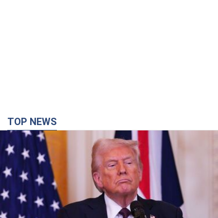
TOP NEWS