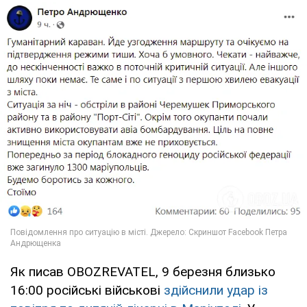
Як писав OBOZREVATEL, 9 березня близько
16:00 російські військові
здійснили удар із