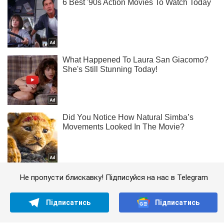
Не пропусти блискавку! Підписуйся на нас в Telegram
Підписатись
Підписатись