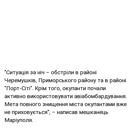
"Ситуація за ніч – обстріли в районі
Черемушків, Приморського району та в районі
"Порт-Сіті". Крім того, окупанти почали
активно використовувати авіабомбардування.
Мета повного знищення міста окупантами вже
не приховується", – написав мешканець
Маріуполя.