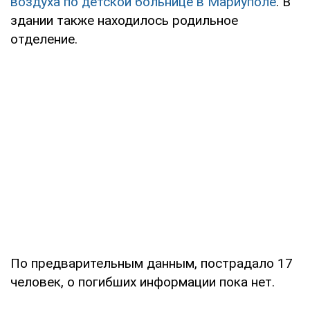
воздуха по детской больнице в Мариуполе
. В
здании также находилось родильное
отделение.
По предварительным данным, пострадало 17
человек, о погибших информации пока нет.