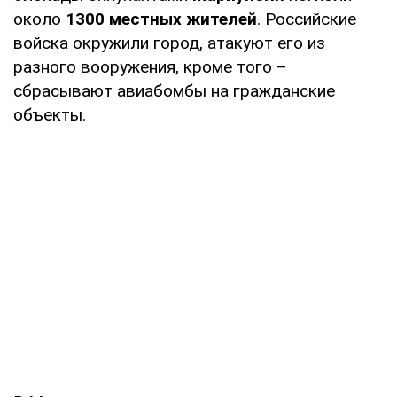
около
1300 местных жителей
. Российские
войска окружили город, атакуют его из
разного вооружения, кроме того –
сбрасывают авиабомбы на гражданские
объекты.