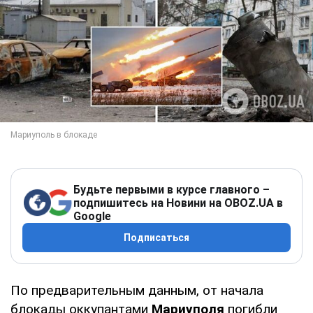
Будьте первыми в курсе главного –
подпишитесь на Новини на OBOZ.UA в
Google
Подписаться
По предварительным данным, от начала
блокады оккупантами
Мариуполя
погибли