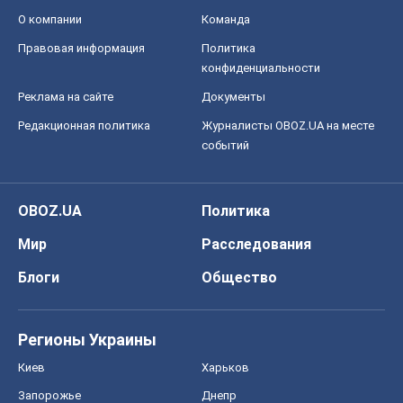
О компании
Команда
Правовая информация
Политика
конфиденциальности
Реклама на сайте
Документы
Редакционная политика
Журналисты OBOZ.UA на месте
событий
OBOZ.UA
Политика
Мир
Расследования
Блоги
Общество
Регионы Украины
Киев
Харьков
Запорожье
Днепр