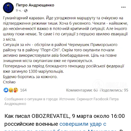
Как писал OBOZREVATEL, 9 марта около 16:00
российские военные
совершили удар с