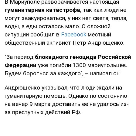
В Мариуполе разворачивается настоящая
гуманитарная катастрофа
, так как люди не
могут эвакуироваться, у них нет света, тепла,
воды, а еды осталось мало. О сложной
ситуации сообщил в
Facebook
местный
общественный активист Петр Андрющенко.
"За период
блокадного геноцида Российской
Федерации
уже погибли 1300 мариупольцев.
Будем бороться за каждого", – написал он.
Андрющенко указывал, что люди ждали на
гуманитарную помощь. Однако по состоянию
на вечер 9 марта доставить ее не удалось из-
за преступных действий РФ.