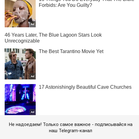
Не надоедаем! Только самое важное - подписывайся на
наш Telegram-канал