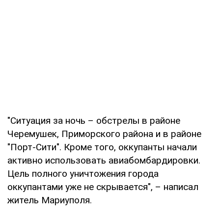
"Ситуация за ночь – обстрелы в районе
Черемушек, Приморского района и в районе
"Порт-Сити". Кроме того, оккупанты начали
активно использовать авиабомбардировки.
Цель полного уничтожения города
оккупантами уже не скрывается", – написал
житель Мариуполя.