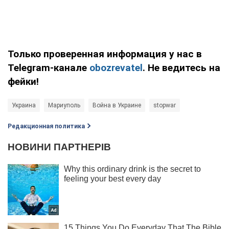
Только проверенная информация у нас в
Telegram-канале
obozrevatel
. Не ведитесь на
фейки!
Украина
Мариуполь
Война в Украине
stopwar
Редакционная политика