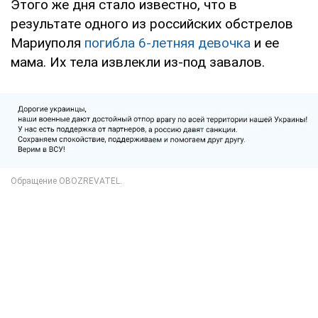
Этого же дня стало известно, что в
результате одного из российских обстрелов
Мариуполя
погибла 6-летняя девочка
и ее
мама. Их тела извлекли из-под завалов.