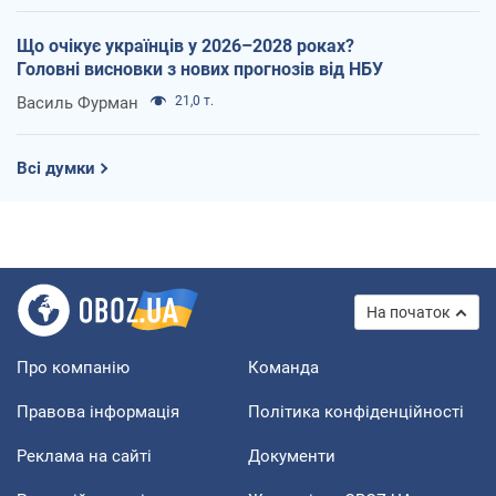
Що очікує українців у 2026–2028 роках?
Головні висновки з нових прогнозів від НБУ
Василь Фурман
21,0 т.
Всі думки
На початок
Про компанію
Команда
Правова інформація
Політика конфіденційності
Реклама на сайті
Документи