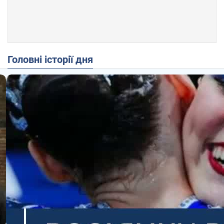
Головні історії дня