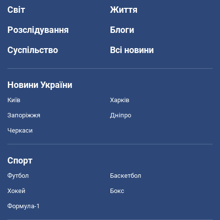
Світ
Життя
Розслідування
Блоги
Суспільство
Всі новини
Новини України
Київ
Харків
Запоріжжя
Дніпро
Черкаси
Спорт
Футбол
Баскетбол
Хокей
Бокс
Формула-1