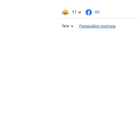
11
49
Теги
Редакційна політика