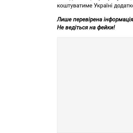
коштуватиме Україні додатко
Лише перевірена інформація
Не ведіться на фейки!