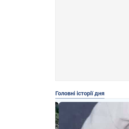
Головні історії дня