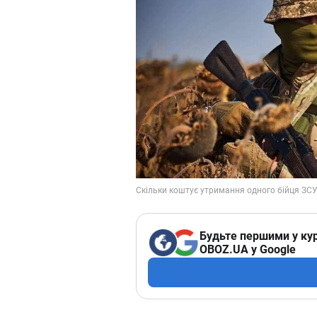
Будьте першими у кур
OBOZ.UA у Google