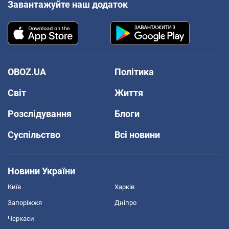
Завантажуйте наш додаток
OBOZ.UA
Політика
Світ
Життя
Розслідування
Блоги
Суспільство
Всі новини
Новини України
Київ
Харків
Запоріжжя
Дніпро
Черкаси