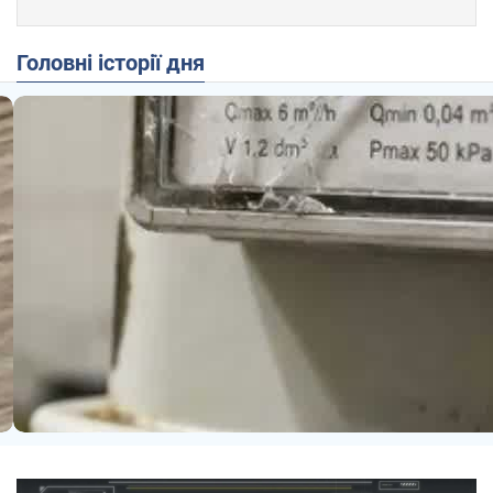
Головні історії дня