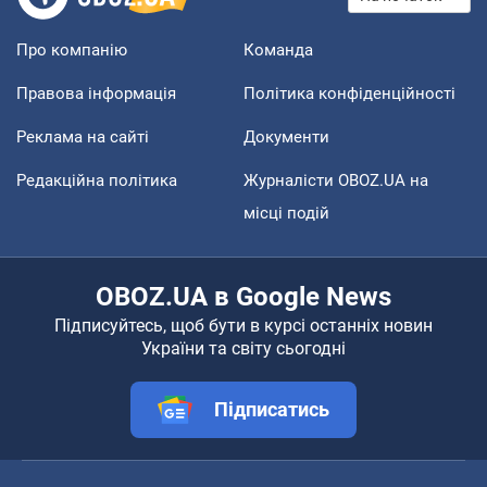
Про компанію
Команда
Правова інформація
Політика конфіденційності
Реклама на сайті
Документи
Редакційна політика
Журналісти OBOZ.UA на
місці подій
OBOZ.UA в Google News
Підписуйтесь, щоб бути в курсі останніх новин
України та світу сьогодні
Підписатись