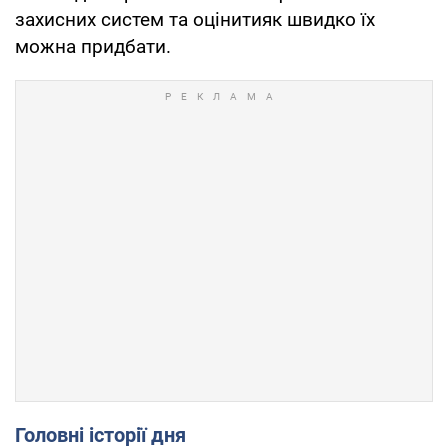
захисних систем та оцінитияк швидко їх
можна придбати.
Головні історії дня