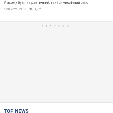
У цьому був як практичний, так і символічний сенс
4,7 т.
6.08.2026 13:00
TOP NEWS