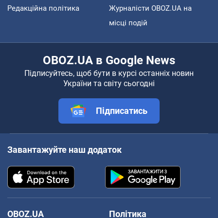
Редакційна політика
Журналісти OBOZ.UA на
місці подій
OBOZ.UA в Google News
Підписуйтесь, щоб бути в курсі останніх новин
України та світу сьогодні
Підписатись
Завантажуйте наш додаток
OBOZ.UA
Політика