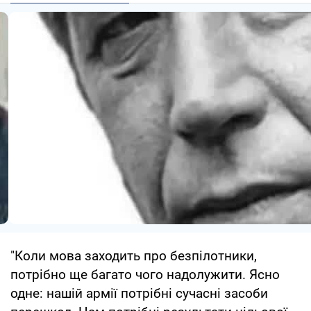
"Коли мова заходить про безпілотники,
потрібно ще багато чого надолужити. Ясно
одне: нашій армії потрібні сучасні засоби