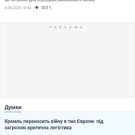
20,3 т.
6.08.2026 18:42
Думки
Кремль переносить війну в тил Європи: під
загрозою критична логістика