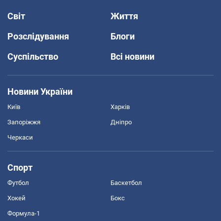
Світ
Життя
Розслідування
Блоги
Суспільство
Всі новини
Новини України
Київ
Харків
Запоріжжя
Дніпро
Черкаси
Спорт
Футбол
Баскетбол
Хокей
Бокс
Формула-1