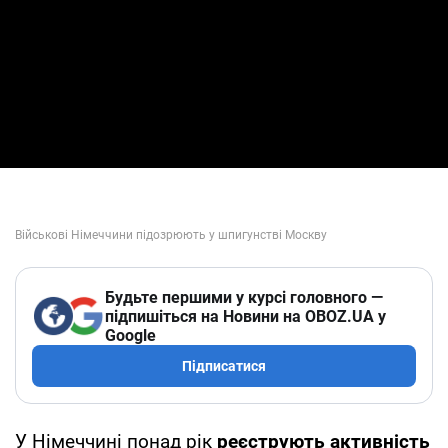
Будьте першими у курсі головного —
підпишіться на Новини на OBOZ.UA у
Google
Підписатися
У Німеччині понад рік
реєструють активність