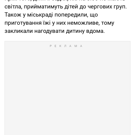
світла, прийматимуть дітей до чергових груп.
Також у міськраді попередили, що
приготування їжі у них неможливе, тому
закликали нагодувати дитину вдома.