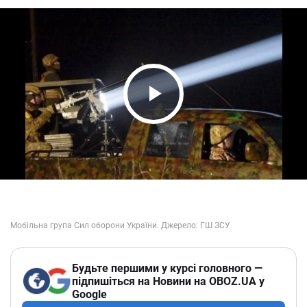
Play Video
Будьте першими у курсі головного —
підпишіться на Новини на OBOZ.UA у
Google