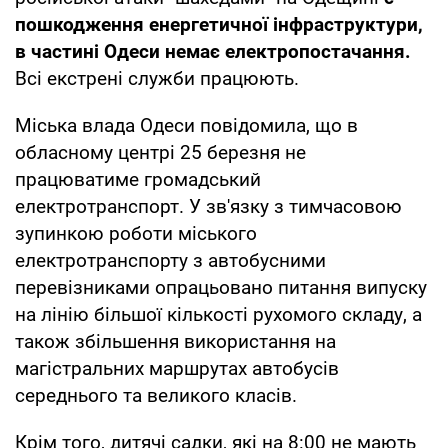
пошкодження енергетичної інфраструктури,
в частині Одеси немає електропостачання.
Всі екстрені служби працюють.
Міська влада Одеси повідомила, що в
обласному центрі 25 березня не
працюватиме громадський
електротранспорт. У зв'язку з тимчасовою
зупинкою роботи міського
електротранспорту з автобусними
перевізниками опрацьовано питання випуску
на лінію більшої кількості рухомого складу, а
також збільшення використання на
магістральних маршрутах автобусів
середнього та великого класів.
Крім того, дитячі садки, які на 8:00 не мають