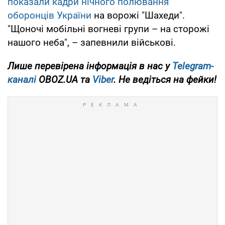
показали кадри нічного полювання
оборонців України
на ворожі "Шахеди".
"Щоночі мобільні вогневі групи – на сторожі
нашого неба", – запевнили військові.
Лише
перевірена інформація в нас у
Telegram-
каналі
OBOZ.UA та
Viber
. Не ведіться на фейки!