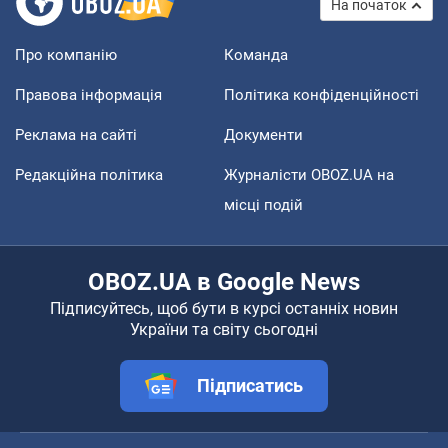
На початок
Про компанію
Команда
Правова інформація
Політика конфіденційності
Реклама на сайті
Документи
Редакційна політика
Журналісти OBOZ.UA на
місці подій
OBOZ.UA в Google News
Підписуйтесь, щоб бути в курсі останніх новин
України та світу сьогодні
Підписатись