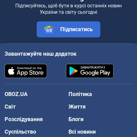
Підписуйтесь, щоб бути в курсі останніх новин
України та світу сьогодні
Підписатись
Завантажуйте наш додаток
OBOZ.UA
Політика
Світ
Життя
Розслідування
Блоги
Суспільство
Всі новини