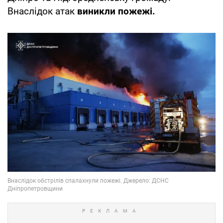
Внаслідок атак
виникли пожежі.