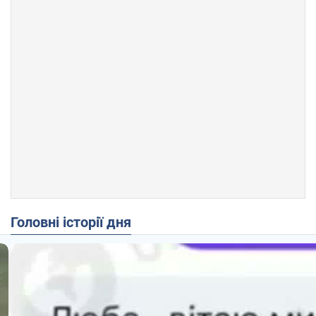
Головні історії дня