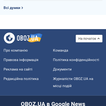
Всі думки
На початок
Про компанію
Команда
Правова інформація
Політика конфіденційності
Реклама на сайті
Документи
Редакційна політика
Журналісти OBOZ.UA на
місці подій
OBOZ.UA в Google News