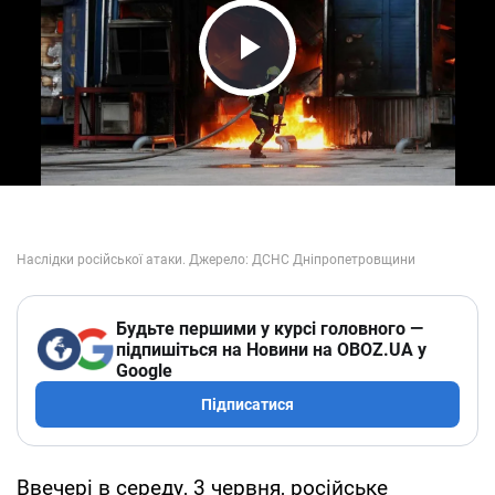
Play Video
Будьте першими у курсі головного —
підпишіться на Новини на OBOZ.UA у
Google
Підписатися
Ввечері в середу, 3 червня, російське