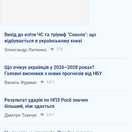
Вихід до еліти ЧС та тріумф "Сокола": що
відбувається в українському хокеї
Олександр Липенко
270
Що очікує українців у 2026–2028 роках?
Головні висновки з нових прогнозів від НБУ
Василь Фурман
4,8 т.
Результат ударів по НПЗ Росії значно
більший, ніж здається
Дмитро Томчук
2,8 т.