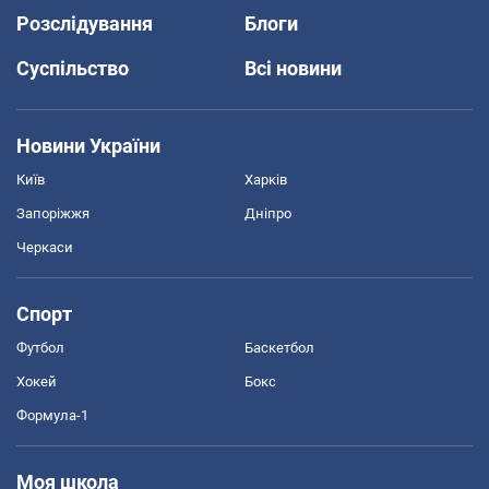
Розслідування
Блоги
Суспільство
Всі новини
Новини України
Київ
Харків
Запоріжжя
Дніпро
Черкаси
Спорт
Футбол
Баскетбол
Хокей
Бокс
Формула-1
Моя школа