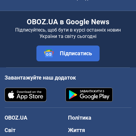
OBOZ.UA в Google News
Підписуйтесь, щоб бути в курсі останніх новин
України та світу сьогодні
Підписатись
Завантажуйте наш додаток
OBOZ.UA
Політика
Світ
Життя