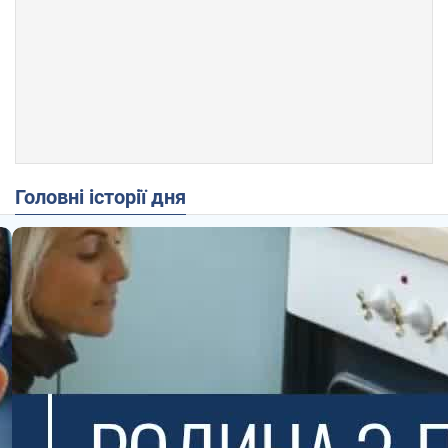
Головні історії дня