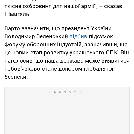
якісне озброєння для нашої армії", – сказав
Шмигаль.
Варто зазначити, що президент України
Володимир Зеленський
підбив
підсумок
Форуму оборонних індустрій, зазначивши, що
це новий етап розвитку українського ОПК. Він
наголосив, що наша держава може виявитися
і обов'язково стане донором глобальної
безпеки.