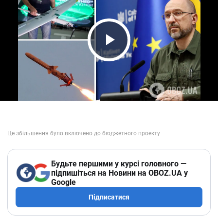
Play Video
Будьте першими у курсі головного —
підпишіться на Новини на OBOZ.UA у
Google
Підписатися