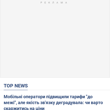
TOP NEWS
Мобільні оператори підвищили тарифи "до
межі", але якість зв'язку деградувала: чи варто
скаржитись на ціни