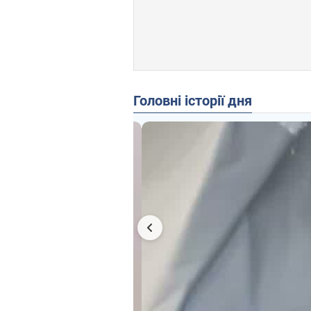
Головні історії дня