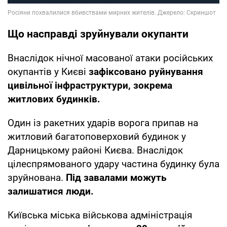
Що насправді зруйнували окупанти
Внаслідок нічної масованої атаки російських
окупантів у Києві
зафіксовано руйнування
цивільної інфраструктури, зокрема
житлових будинків.
Один із ракетних ударів ворога припав на
житловий багатоповерховий будинок у
Дарницькому районі Києва. Внаслідок
цілеспрямованого удару частина будинку була
зруйнована.
Під завалами можуть
залишатися люди.
Київська міська військова адміністрація