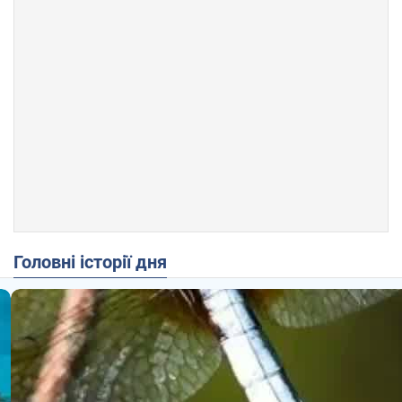
Головні історії дня