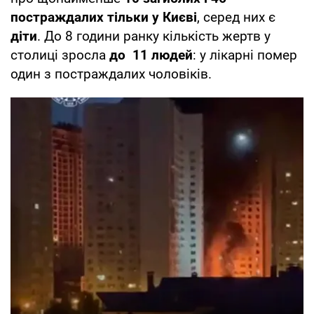
постраждалих тільки у Києві
, серед них є
діти
. До 8 години ранку кількість жертв у
столиці зросла
до 11 людей
: у лікарні помер
один з постраждалих чоловіків.