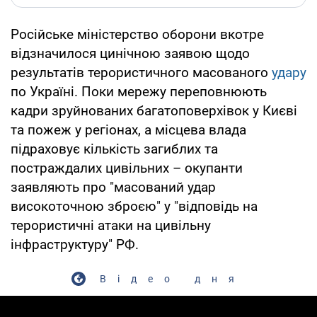
Російське міністерство оборони вкотре
відзначилося цинічною заявою щодо
результатів терористичного масованого
удару
по Україні. Поки мережу переповнюють
кадри зруйнованих багатоповерхівок у Києві
та пожеж у регіонах, а місцева влада
підраховує кількість загиблих та
постраждалих цивільних – окупанти
заявляють про "масований удар
високоточною зброєю" у "відповідь на
терористичні атаки на цивільну
інфраструктуру" РФ.
Відео дня