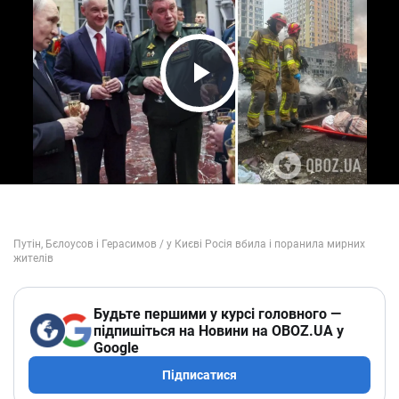
Play Video
Будьте першими у курсі головного —
підпишіться на Новини на OBOZ.UA у
Google
Підписатися