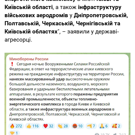
Київській області
, а також
інфраструктуру
військових аеродромів
у
Дніпропетровській,
Полтавській, Черкаській, Чернігівській та
Київській областях
", – заявили у державі-
агресорці.