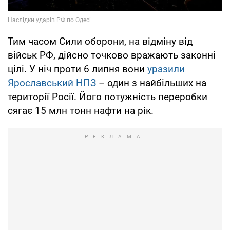
Тим часом Сили оборони, на відміну від
військ РФ, дійсно точково вражають законні
цілі. У ніч проти 6 липня вони
уразили
Ярославський НПЗ
– один з найбільших на
території Росії. Його потужність переробки
сягає 15 млн тонн нафти на рік.