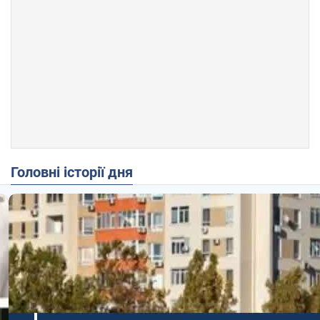
Головні історії дня