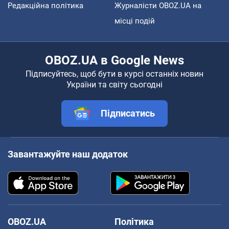
Редакційна політика
Журналісти OBOZ.UA на
місці подій
OBOZ.UA в Google News
Підписуйтесь, щоб бути в курсі останніх новин
України та світу сьогодні
Підписатись
Завантажуйте наш додаток
OBOZ.UA
Політика