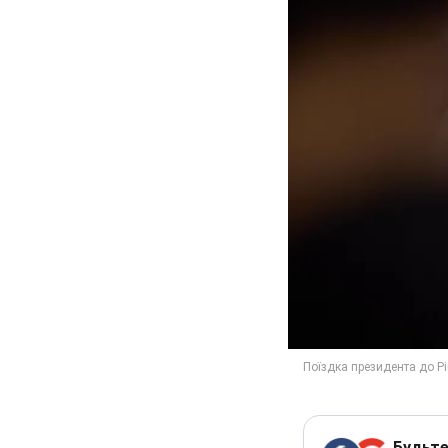
Будьте