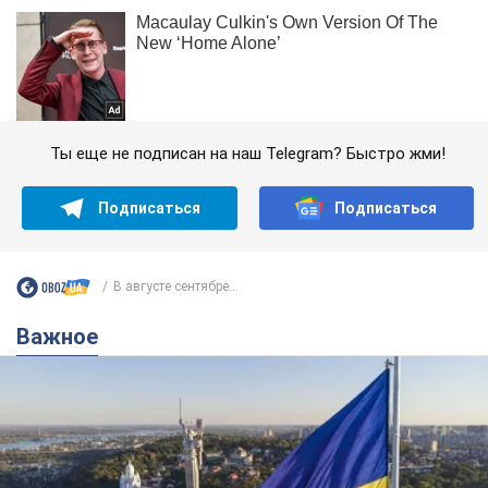
Ты еще не подписан на наш Telegram? Быстро жми!
Подписаться
Подписаться
В августе сентябре...
Важное