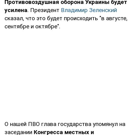
Противовоздушная оборона Украины будет
усилена
. Президент
Владимир Зеленский
сказал, что это будет происходить "в августе,
сентябре и октябре".
О нашей ПВО глава государства упомянул на
заседании
Конгресса местных и