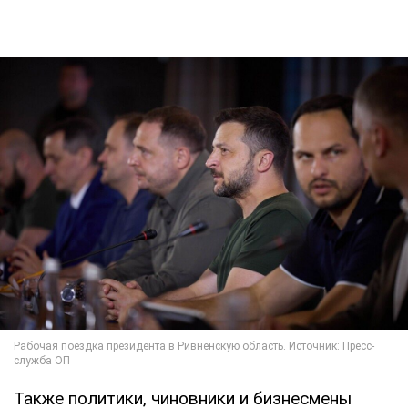
Также политики, чиновники и бизнесмены