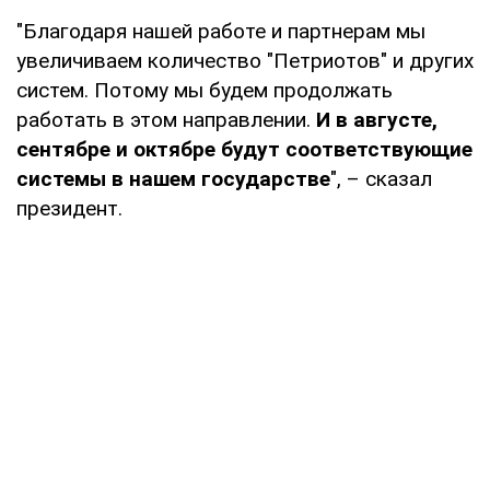
"Благодаря нашей работе и партнерам мы
увеличиваем количество "Петриотов" и других
систем. Потому мы будем продолжать
работать в этом направлении.
И в августе,
сентябре и октябре будут соответствующие
системы в нашем государстве
", – сказал
президент.