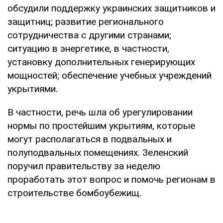
обсудили поддержку украинских защитников и
защитниц; развитие регионального
сотрудничества с другими странами;
ситуацию в энергетике, в частности,
установку дополнительных генерирующих
мощностей; обеспечение учебных учреждений
укрытиями.
В частности, речь шла об урегулировании
нормы по простейшим укрытиям, которые
могут располагаться в подвальных и
полуподвальных помещениях. Зеленский
поручил правительству за неделю
проработать этот вопрос и помочь регионам в
строительстве бомбоубежищ.