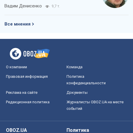
Вадим Денисенко
9,7 т.
Все мнения
О компании
Команда
Правовая информация
Политика
конфиденциальности
Реклама на сайте
Документы
Редакционная политика
Журналисты OBOZ.UA на месте
событий
OBOZ.UA
Политика