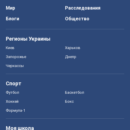
Мир
Расследования
Блоги
Общество
Регионы Украины
Киев
Харьков
Запорожье
Днепр
Черкассы
Спорт
Футбол
Баскетбол
Хоккей
Бокс
Формула-1
Моя школа