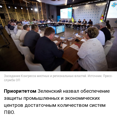
Приоритетом
Зеленский назвал обеспечение
защиты промышленных и экономических
центров достаточным количеством систем
ПВО.