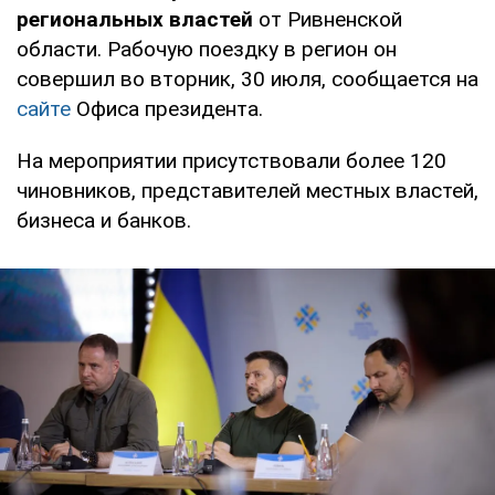
региональных властей
от Ривненской
области. Рабочую поездку в регион он
совершил во вторник, 30 июля, сообщается на
сайте
Офиса президента.
На мероприятии присутствовали более 120
чиновников, представителей местных властей,
бизнеса и банков.