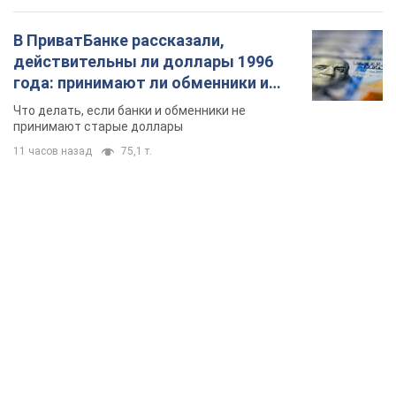
В ПриватБанке рассказали,
действительны ли доллары 1996
года: принимают ли обменники и
банки такие купюры
Что делать, если банки и обменники не
принимают старые доллары
11 часов назад
75,1 т.