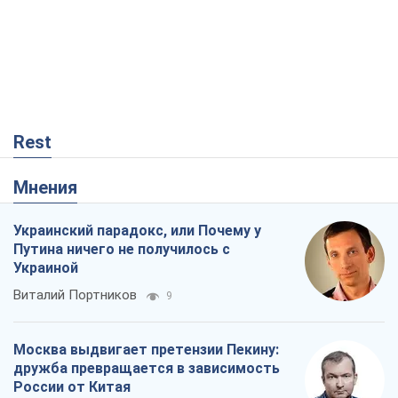
Rest
Мнения
Украинский парадокс, или Почему у
Путина ничего не получилось с
Украиной
Виталий Портников
9
Москва выдвигает претензии Пекину:
дружба превращается в зависимость
России от Китая