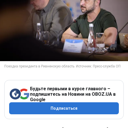
Будьте первыми в курсе главного –
подпишитесь на Новини на OBOZ.UA в
Google
Подписаться