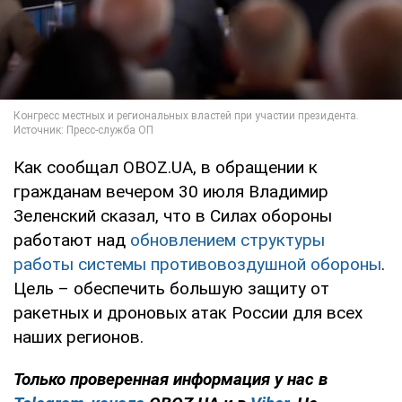
Как сообщал OBOZ.UA, в обращении к
гражданам вечером 30 июля Владимир
Зеленский сказал, что в Силах обороны
работают над
обновлением структуры
работы системы противовоздушной обороны
.
Цель – обеспечить большую защиту от
ракетных и дроновых атак России для всех
наших регионов.
Только проверенная информация у нас в