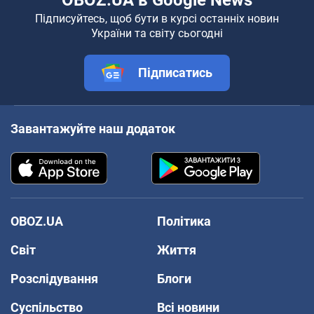
Підписуйтесь, щоб бути в курсі останніх новин
України та світу сьогодні
Підписатись
Завантажуйте наш додаток
OBOZ.UA
Політика
Світ
Життя
Розслідування
Блоги
Суспільство
Всі новини