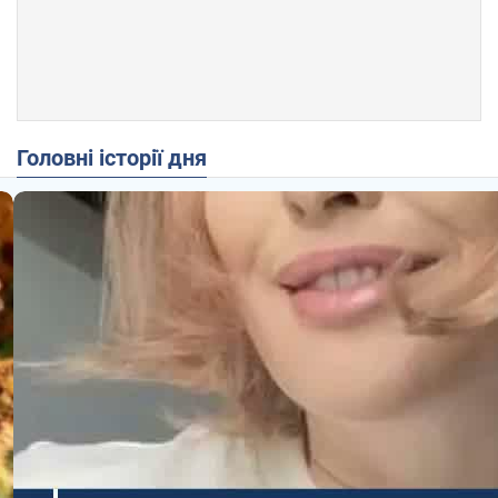
Головні історії дня