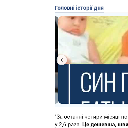
Головні історії дня
"За останні чотири місяці 
у 2,6 раза.
Це дешевша, шви