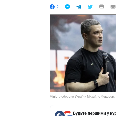
0
Будьте першими у кур