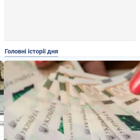
Головні історії дня