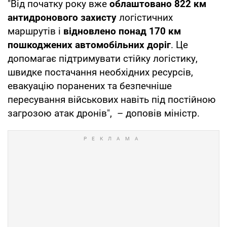
"Від початку року вже
облаштовано 822 км
антидронового захисту
логістичних
маршрутів і
відновлено понад 170 км
пошкоджених автомобільних доріг
. Це
допомагає підтримувати стійку логістику,
швидке постачання необхідних ресурсів,
евакуацію поранених та безпечніше
пересування військових навіть під постійною
загрозою атак дронів", – доповів міністр.