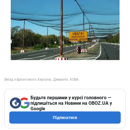
Будьте першими у курсі головного —
підпишіться на Новини на OBOZ.UA у
Google
Підписатися