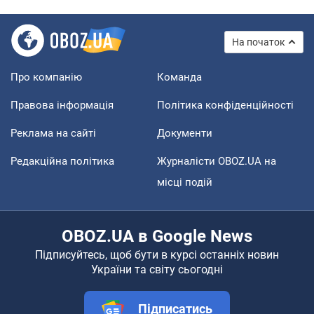
На початок
Про компанію
Команда
Правова інформація
Політика конфіденційності
Реклама на сайті
Документи
Редакційна політика
Журналісти OBOZ.UA на
місці подій
OBOZ.UA в Google News
Підписуйтесь, щоб бути в курсі останніх новин
України та світу сьогодні
Підписатись