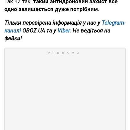
Так чи так,
такий антидроновий захист все
одно залишається дуже потрібним
.
Тільки перевірена інформація у нас у
Telegram-
каналі
OBOZ.UA та у
Viber
. Не ведіться на
фейки!