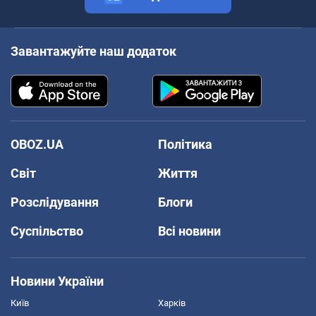
Завантажуйте наш додаток
OBOZ.UA
Політика
Світ
Життя
Розслідування
Блоги
Суспільство
Всі новини
Новини України
Київ
Харків