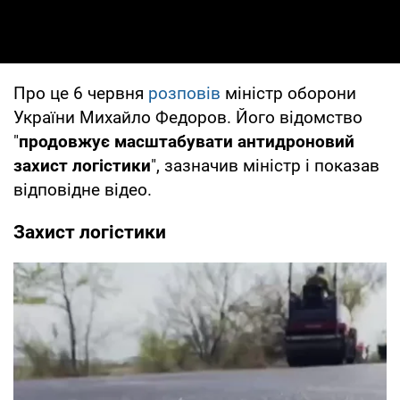
Про це 6 червня
розповів
міністр оборони
України Михайло Федоров. Його відомство
"
продовжує масштабувати антидроновий
захист логістики
", зазначив міністр і показав
відповідне відео.
Захист логістики