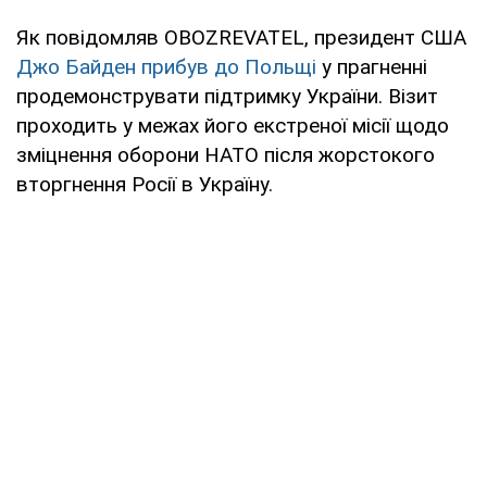
Як повідомляв OBOZREVATEL, президент США
Джо Байден прибув до Польщі
у прагненні
продемонструвати підтримку України. Візит
проходить у межах його екстреної місії щодо
зміцнення оборони НАТО після жорстокого
вторгнення Росії в Україну.