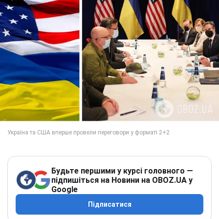
Будьте першими у курсі головного —
підпишіться на Новини на OBOZ.UA у
Google
Підписатися