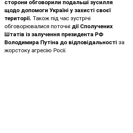
сторони обговорили подальші зусилля
щодо допомоги Україні у захисті своєї
території.
Також під час зустрічі
обговорювалися поточні
дії Сполучених
Штатів із залучення президента РФ
Володимира Путіна до відповідальності
за
жорстоку агресію Росії.