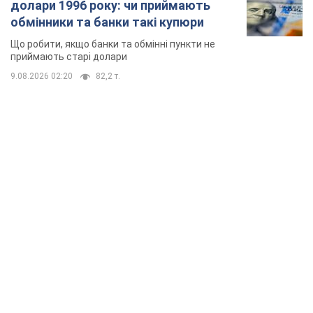
долари 1996 року: чи приймають
обмінники та банки такі купюри
Що робити, якщо банки та обмінні пункти не
приймають старі долари
9.08.2026 02:20
82,2 т.