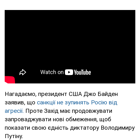
Нагадаємо, президент США Джо Байден
заявив, що
санкції не зупинять Росію від
агресії.
Проте Захід має продовжувати
запроваджувати нові обмеження, щоб
показати свою єдність диктатору Володимиру
Путіну.