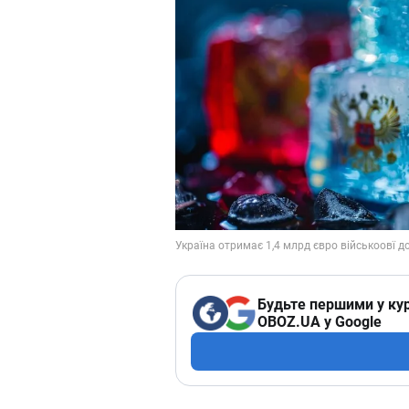
Будьте першими у кур
OBOZ.UA у Google