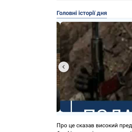
Головні історії дня
Про це сказав високий пре